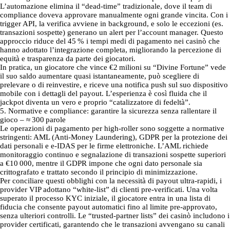
L’automazione elimina il “dead‑time” tradizionale, dove il team di
compliance doveva approvare manualmente ogni grande vincita. Con i
trigger API, la verifica avviene in background, e solo le eccezioni (es.
transazioni sospette) generano un alert per l’account manager. Questo
approccio riduce del 45 % i tempi medi di pagamento nei casinò che
hanno adottato l’integrazione completa, migliorando la percezione di
equità e trasparenza da parte dei giocatori.
In pratica, un giocatore che vince €2 milioni su “Divine Fortune” vede
il suo saldo aumentare quasi istantaneamente, può scegliere di
prelevare o di reinvestire, e riceve una notifica push sul suo dispositivo
mobile con i dettagli del payout. L’esperienza è così fluida che il
jackpot diventa un vero e proprio “catalizzatore di fedeltà”.
5. Normative e compliance: garantire la sicurezza senza rallentare il
gioco – ≈ 300 parole
Le operazioni di pagamento per high‑roller sono soggette a normative
stringenti: AML (Anti‑Money Laundering), GDPR per la protezione dei
dati personali e e‑IDAS per le firme elettroniche. L’AML richiede
monitoraggio continuo e segnalazione di transazioni sospette superiori
a €10 000, mentre il GDPR impone che ogni dato personale sia
crittografato e trattato secondo il principio di minimizzazione.
Per conciliare questi obblighi con la necessità di payout ultra‑rapidi, i
provider VIP adottano “white‑list” di clienti pre‑verificati. Una volta
superato il processo KYC iniziale, il giocatore entra in una lista di
fiducia che consente payout automatici fino al limite pre‑approvato,
senza ulteriori controlli. Le “trusted‑partner lists” dei casinò includono i
provider certificati, garantendo che le transazioni avvengano su canali