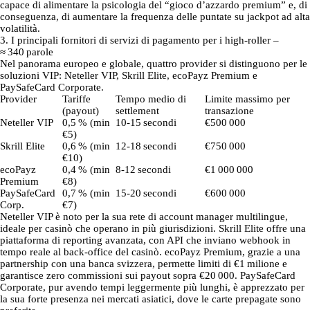
capace di alimentare la psicologia del “gioco d’azzardo premium” e, di
conseguenza, di aumentare la frequenza delle puntate su jackpot ad alta
volatilità.
3. I principali fornitori di servizi di pagamento per i high‑roller –
≈ 340 parole
Nel panorama europeo e globale, quattro provider si distinguono per le
soluzioni VIP: Neteller VIP, Skrill Elite, ecoPayz Premium e
PaySafeCard Corporate.
Provider
Tariffe
Tempo medio di
Limite massimo per
(payout)
settlement
transazione
Neteller VIP
0,5 % (min
10‑15 secondi
€500 000
€5)
Skrill Elite
0,6 % (min
12‑18 secondi
€750 000
€10)
ecoPayz
0,4 % (min
8‑12 secondi
€1 000 000
Premium
€8)
PaySafeCard
0,7 % (min
15‑20 secondi
€600 000
Corp.
€7)
Neteller VIP è noto per la sua rete di account manager multilingue,
ideale per casinò che operano in più giurisdizioni. Skrill Elite offre una
piattaforma di reporting avanzata, con API che inviano webhook in
tempo reale al back‑office del casinò. ecoPayz Premium, grazie a una
partnership con una banca svizzera, permette limiti di €1 milione e
garantisce zero commissioni sui payout sopra €20 000. PaySafeCard
Corporate, pur avendo tempi leggermente più lunghi, è apprezzato per
la sua forte presenza nei mercati asiatici, dove le carte prepagate sono