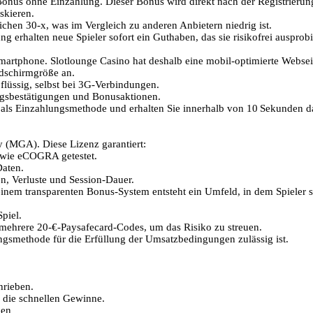
 Bonus ohne Einzahlung. Dieser Bonus wird direkt nach der Registrierun
skieren.
chen 30‑x, was im Vergleich zu anderen Anbietern niedrig ist.
erhalten neue Spieler sofort ein Guthaben, das sie risikofrei ausprob
artphone. Slotlounge Casino hat deshalb eine mobil‑optimierte Webseite 
ldschirmgröße an.
flüssig, selbst bei 3G‑Verbindungen.
ungsbestätigungen und Bonusaktionen.
d als Einzahlungsmethode und erhalten Sie innerhalb von 10 Sekunden d
y (MGA). Diese Lizenz garantiert:
s wie eCOGRA getestet.
Daten.
n, Verluste und Session‑Dauer.
em transparenten Bonus‑System entsteht ein Umfeld, in dem Spieler s
piel.
e mehrere 20‑€‑Paysafecard‑Codes, um das Risiko zu streuen.
gsmethode für die Erfüllung der Umsatzbedingungen zulässig ist.
hrieben.
 die schnellen Gewinne.
gen