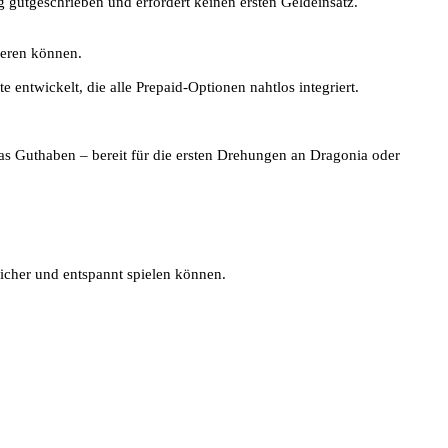
g gutgeschrieben und erfordert keinen ersten Geldeinsatz.
ieren können.
entwickelt, die alle Prepaid‑Optionen nahtlos integriert.
as Guthaben – bereit für die ersten Drehungen an Dragonia oder
icher und entspannt spielen können.