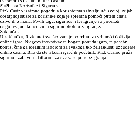
usporedbi s ostalim online casinima.
Služba za Korisnike i Sigurnost
Rizk Casino iznimno pogoduje korisnicima zahvaljujući svojoj uvijek
dostupnoj službi za korisnike koja je spremna pomoći putem chata
uživo ili e-maila. Povrh toga, sigurnost i fer igranje su prioriteti,
osiguravajući korisnicima sigurnu okolinu za igranje.
Zaključak
U zaključku,
Rizk
nudi sve što vam je potrebno za vrhunski doživljaj
online igara. Njegova inovativnost, bogata ponuda igara, te posebni
bonusi čine ga idealnim izborom za svakoga tko želi iskusiti uzbuđenje
online casina. Bilo da ste iskusni igrač ili početnik, Rizk Casino pruža
sigurnu i zabavnu platformu za sve vaše potrebe igranja.