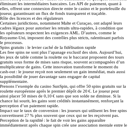
éliminant les intermédiaires bancaires. Les API de paiement, quant à
elles, offrent une connexion directe entre le casino et le portefeuille du
joueur, garantissant un flux de fonds transparent et traçable.
Rôle des licences et des régulateurs
Certaines juridictions, notamment Malte et Curaçao, ont adapté leurs
cadres légaux pour autoriser les retraits ultra‑rapides, à condition que
les opérateurs respectent les exigences AML. D’autres, comme le
Royaume‑Uni, imposent des contrôles plus stricts, ralentissant parfois
le processus.
Spins gratuits : le levier caché de la fidélisation rapide
Les free spins ne sont plus l’apanage exclusif des slots. Aujourd’hui,
les jeux de table comme la roulette ou le baccarat proposent des tours
gratuits sous forme de mises sans risque, souvent accompagnées d’un
multiplicateur de gains. Cette innovation transforme le moment du
cash‑out : le joueur reçoit non seulement un gain immédiat, mais aussi
la possibilité de jouer davantage sans engager de capital
supplémentaire.
Prenons l’exemple du casino SunSpin, qui offre 50 spins gratuits sur la
roulette européenne après le premier dépôt de 20 €. Le joueur peut
ainsi placer 50 mises de 0,10 € sans que son solde ne diminue. Si la
chance lui sourit, les gains sont crédités instantanément, renforçant la
perception d’un paiement rapide.
Impact sur le taux de conversion : les joueurs qui utilisent les free spins
convertissent 27 % plus souvent que ceux qui ne les reçoivent pas.
Perception de la rapidité : le fait de voir les gains apparaître
immédiatement après chaque spin crée une association mentale entre le