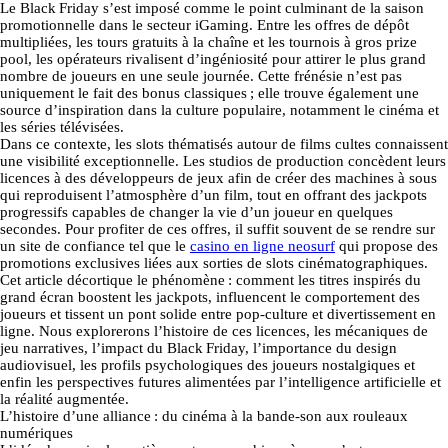
Le Black Friday s’est imposé comme le point culminant de la saison
promotionnelle dans le secteur iGaming. Entre les offres de dépôt
multipliées, les tours gratuits à la chaîne et les tournois à gros prize
pool, les opérateurs rivalisent d’ingéniosité pour attirer le plus grand
nombre de joueurs en une seule journée. Cette frénésie n’est pas
uniquement le fait des bonus classiques ; elle trouve également une
source d’inspiration dans la culture populaire, notamment le cinéma et
les séries télévisées.
Dans ce contexte, les slots thématisés autour de films cultes connaissent
une visibilité exceptionnelle. Les studios de production concèdent leurs
licences à des développeurs de jeux afin de créer des machines à sous
qui reproduisent l’atmosphère d’un film, tout en offrant des jackpots
progressifs capables de changer la vie d’un joueur en quelques
secondes. Pour profiter de ces offres, il suffit souvent de se rendre sur
un site de confiance tel que le
casino en ligne neosurf
qui propose des
promotions exclusives liées aux sorties de slots cinématographiques.
Cet article décortique le phénomène : comment les titres inspirés du
grand écran boostent les jackpots, influencent le comportement des
joueurs et tissent un pont solide entre pop‑culture et divertissement en
ligne. Nous explorerons l’histoire de ces licences, les mécaniques de
jeu narratives, l’impact du Black Friday, l’importance du design
audiovisuel, les profils psychologiques des joueurs nostalgiques et
enfin les perspectives futures alimentées par l’intelligence artificielle et
la réalité augmentée.
L’histoire d’une alliance : du cinéma à la bande‑son aux rouleaux
numériques