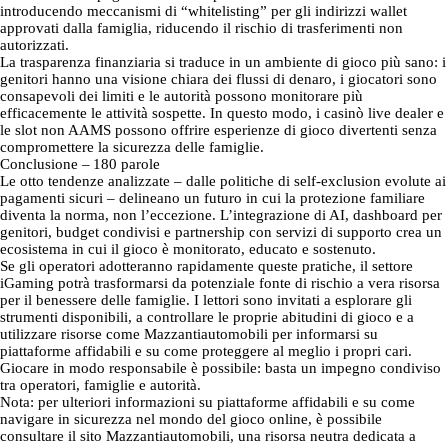
introducendo meccanismi di “whitelisting” per gli indirizzi wallet
approvati dalla famiglia, riducendo il rischio di trasferimenti non
autorizzati.
La trasparenza finanziaria si traduce in un ambiente di gioco più sano: i
genitori hanno una visione chiara dei flussi di denaro, i giocatori sono
consapevoli dei limiti e le autorità possono monitorare più
efficacemente le attività sospette. In questo modo, i casinò live dealer e
le slot non AAMS possono offrire esperienze di gioco divertenti senza
compromettere la sicurezza delle famiglie.
Conclusione – 180 parole
Le otto tendenze analizzate – dalle politiche di self‑exclusion evolute ai
pagamenti sicuri – delineano un futuro in cui la protezione familiare
diventa la norma, non l’eccezione. L’integrazione di AI, dashboard per
genitori, budget condivisi e partnership con servizi di supporto crea un
ecosistema in cui il gioco è monitorato, educato e sostenuto.
Se gli operatori adotteranno rapidamente queste pratiche, il settore
iGaming potrà trasformarsi da potenziale fonte di rischio a vera risorsa
per il benessere delle famiglie. I lettori sono invitati a esplorare gli
strumenti disponibili, a controllare le proprie abitudini di gioco e a
utilizzare risorse come Mazzantiautomobili per informarsi su
piattaforme affidabili e su come proteggere al meglio i propri cari.
Giocare in modo responsabile è possibile: basta un impegno condiviso
tra operatori, famiglie e autorità.
Nota: per ulteriori informazioni su piattaforme affidabili e su come
navigare in sicurezza nel mondo del gioco online, è possibile
consultare il sito Mazzantiautomobili, una risorsa neutra dedicata a