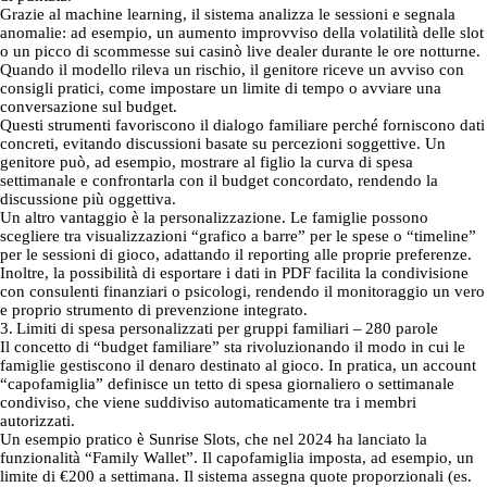
Grazie al machine learning, il sistema analizza le sessioni e segnala
anomalie: ad esempio, un aumento improvviso della volatilità delle slot
o un picco di scommesse sui casinò live dealer durante le ore notturne.
Quando il modello rileva un rischio, il genitore riceve un avviso con
consigli pratici, come impostare un limite di tempo o avviare una
conversazione sul budget.
Questi strumenti favoriscono il dialogo familiare perché forniscono dati
concreti, evitando discussioni basate su percezioni soggettive. Un
genitore può, ad esempio, mostrare al figlio la curva di spesa
settimanale e confrontarla con il budget concordato, rendendo la
discussione più oggettiva.
Un altro vantaggio è la personalizzazione. Le famiglie possono
scegliere tra visualizzazioni “grafico a barre” per le spese o “timeline”
per le sessioni di gioco, adattando il reporting alle proprie preferenze.
Inoltre, la possibilità di esportare i dati in PDF facilita la condivisione
con consulenti finanziari o psicologi, rendendo il monitoraggio un vero
e proprio strumento di prevenzione integrato.
3. Limiti di spesa personalizzati per gruppi familiari – 280 parole
Il concetto di “budget familiare” sta rivoluzionando il modo in cui le
famiglie gestiscono il denaro destinato al gioco. In pratica, un account
“capofamiglia” definisce un tetto di spesa giornaliero o settimanale
condiviso, che viene suddiviso automaticamente tra i membri
autorizzati.
Un esempio pratico è Sunrise Slots, che nel 2024 ha lanciato la
funzionalità “Family Wallet”. Il capofamiglia imposta, ad esempio, un
limite di €200 a settimana. Il sistema assegna quote proporzionali (es.