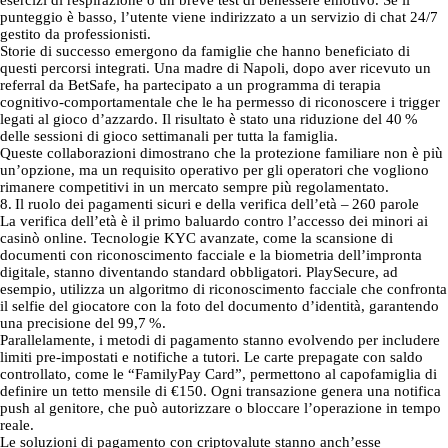
esercizi di respirazione o un breve test di benessere emotivo. Se il
punteggio è basso, l’utente viene indirizzato a un servizio di chat 24/7
gestito da professionisti.
Storie di successo emergono da famiglie che hanno beneficiato di
questi percorsi integrati. Una madre di Napoli, dopo aver ricevuto un
referral da BetSafe, ha partecipato a un programma di terapia
cognitivo‑comportamentale che le ha permesso di riconoscere i trigger
legati al gioco d’azzardo. Il risultato è stato una riduzione del 40 %
delle sessioni di gioco settimanali per tutta la famiglia.
Queste collaborazioni dimostrano che la protezione familiare non è più
un’opzione, ma un requisito operativo per gli operatori che vogliono
rimanere competitivi in un mercato sempre più regolamentato.
8. Il ruolo dei pagamenti sicuri e della verifica dell’età – 260 parole
La verifica dell’età è il primo baluardo contro l’accesso dei minori ai
casinò online. Tecnologie KYC avanzate, come la scansione di
documenti con riconoscimento facciale e la biometria dell’impronta
digitale, stanno diventando standard obbligatori. PlaySecure, ad
esempio, utilizza un algoritmo di riconoscimento facciale che confronta
il selfie del giocatore con la foto del documento d’identità, garantendo
una precisione del 99,7 %.
Parallelamente, i metodi di pagamento stanno evolvendo per includere
limiti pre‑impostati e notifiche a tutori. Le carte prepagate con saldo
controllato, come le “FamilyPay Card”, permettono al capofamiglia di
definire un tetto mensile di €150. Ogni transazione genera una notifica
push al genitore, che può autorizzare o bloccare l’operazione in tempo
reale.
Le soluzioni di pagamento con criptovalute stanno anch’esse