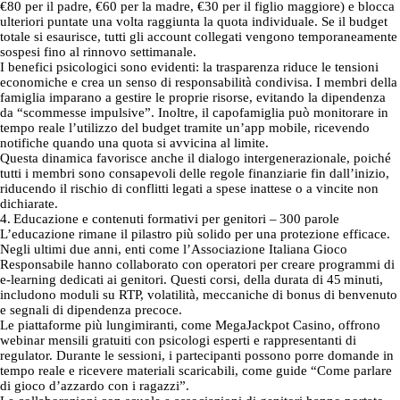
€80 per il padre, €60 per la madre, €30 per il figlio maggiore) e blocca
ulteriori puntate una volta raggiunta la quota individuale. Se il budget
totale si esaurisce, tutti gli account collegati vengono temporaneamente
sospesi fino al rinnovo settimanale.
I benefici psicologici sono evidenti: la trasparenza riduce le tensioni
economiche e crea un senso di responsabilità condivisa. I membri della
famiglia imparano a gestire le proprie risorse, evitando la dipendenza
da “scommesse impulsive”. Inoltre, il capofamiglia può monitorare in
tempo reale l’utilizzo del budget tramite un’app mobile, ricevendo
notifiche quando una quota si avvicina al limite.
Questa dinamica favorisce anche il dialogo intergenerazionale, poiché
tutti i membri sono consapevoli delle regole finanziarie fin dall’inizio,
riducendo il rischio di conflitti legati a spese inattese o a vincite non
dichiarate.
4. Educazione e contenuti formativi per genitori – 300 parole
L’educazione rimane il pilastro più solido per una protezione efficace.
Negli ultimi due anni, enti come l’Associazione Italiana Gioco
Responsabile hanno collaborato con operatori per creare programmi di
e‑learning dedicati ai genitori. Questi corsi, della durata di 45 minuti,
includono moduli su RTP, volatilità, meccaniche di bonus di benvenuto
e segnali di dipendenza precoce.
Le piattaforme più lungimiranti, come MegaJackpot Casino, offrono
webinar mensili gratuiti con psicologi esperti e rappresentanti di
regulator. Durante le sessioni, i partecipanti possono porre domande in
tempo reale e ricevere materiali scaricabili, come guide “Come parlare
di gioco d’azzardo con i ragazzi”.