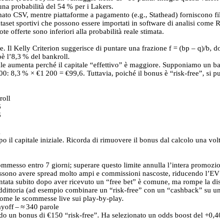
na probabilità del 54 % per i Lakers.
ato CSV, mentre piattaforme a pagamento (e.g., Stathead) forniscono filt
ataset sportivi che possono essere importati in software di analisi come 
te offerte sono inferiori alla probabilità reale stimata.
te. Il Kelly Criterion suggerisce di puntare una frazione f = (bp – q)/b, 
oè l’8,3 % del bankroll.
 aumenta perché il capitale “effettivo” è maggiore. Supponiamo un bankr
: 8,3 % × €1 200 = €99,6. Tuttavia, poiché il bonus è “risk‑free”, si può
roll
6
6
1
il capitale iniziale. Ricorda di rimuovere il bonus dal calcolo una volta 
commesso entro 7 giorni; superare questo limite annulla l’intera promozi
ossono avere spread molto ampi e commissioni nascoste, riducendo l’EV 
untata subito dopo aver ricevuto un “free bet” è comune, ma rompe la di
ddittoria (ad esempio combinare un “risk‑free” con un “cashback” su un
 come le scommesse live sui play‑by‑play.
yoff – ≈ 340 parole
 un bonus di €150 “risk‑free”. Ha selezionato un odds boost del +0,40 s