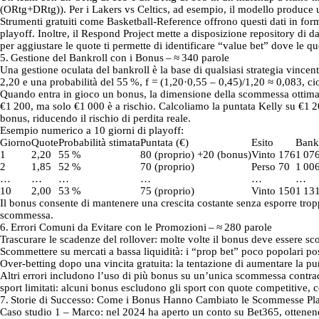
(ORtg+DRtg)). Per i Lakers vs Celtics, ad esempio, il modello produce u
Strumenti gratuiti come Basketball‑Reference offrono questi dati in form
playoff. Inoltre, il Respond Project mette a disposizione repository di d
per aggiustare le quote ti permette di identificare “value bet” dove le quo
5. Gestione del Bankroll con i Bonus – ≈ 340 parole
Una gestione oculata del bankroll è la base di qualsiasi strategia vincen
2,20 e una probabilità del 55 %, f = (1,20·0,55 – 0,45)/1,20 ≈ 0,083, ci
Quando entra in gioco un bonus, la dimensione della scommessa ottimale
€1 200, ma solo €1 000 è a rischio. Calcoliamo la puntata Kelly su €1 200
bonus, riducendo il rischio di perdita reale.
Esempio numerico a 10 giorni di playoff:
Giorno
Quote
Probabilità stimata
Puntata (€)
Esito
Bank
1
2,20
55 %
80 (proprio) +20 (bonus)
Vinto 176
1 07
2
1,85
52 %
70 (proprio)
Perso 70
1 00
…
…
…
…
…
…
10
2,00
53 %
75 (proprio)
Vinto 150
1 13
Il bonus consente di mantenere una crescita costante senza esporre troppo 
scommessa.
6. Errori Comuni da Evitare con le Promozioni – ≈ 280 parole
Trascurare le scadenze del rollover: molte volte il bonus deve essere s
Scommettere su mercati a bassa liquidità: i “prop bet” poco popolari p
Over‑betting dopo una vincita gratuita: la tentazione di aumentare la p
Altri errori includono l’uso di più bonus su un’unica scommessa contra
sport limitati: alcuni bonus escludono gli sport con quote competitive,
7. Storie di Successo: Come i Bonus Hanno Cambiato le Scommesse Pla
Caso studio 1 – Marco: nel 2024 ha aperto un conto su Bet365, ottenendo