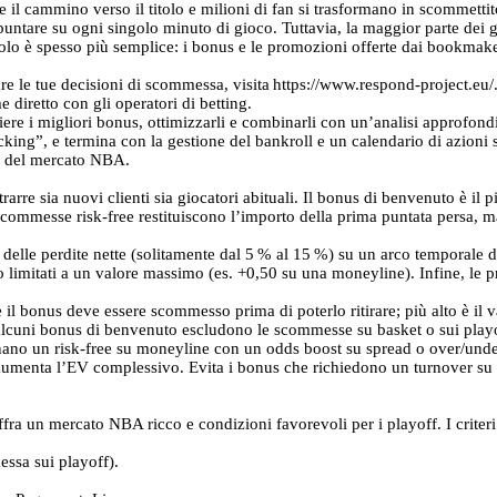
e il cammino verso il titolo e milioni di fan si trasformano in scommettit
puntare su ogni singolo minuto di gioco. Tuttavia, la maggior parte dei gi
tacolo è spesso più semplice: i bonus e le promozioni offerte dai bookmak
re le tue decisioni di scommessa, visita https://www.respond-project.eu/.
 diretto con gli operatori di betting.
iere i migliori bonus, ottimizzarli e combinarli con un’analisi approfond
ing”, e termina con la gestione del bankroll e un calendario di azioni se
e del mercato NBA.
rarre sia nuovi clienti sia giocatori abituali. Il bonus di benvenuto è 
commesse risk‑free restituiscono l’importo della prima puntata persa, 
delle perdite nette (solitamente dal 5 % al 15 %) su un arco temporale de
o limitati a un valore massimo (es. +0,50 su una moneyline). Infine, le 
 il bonus deve essere scommesso prima di poterlo ritirare; più alto è il va
 alcuni bonus di benvenuto escludono le scommesse su basket o sui playoff
no un risk‑free su moneyline con un odds boost su spread o over/under
 aumenta l’EV complessivo. Evita i bonus che richiedono un turnover su s
fra un mercato NBA ricco e condizioni favorevoli per i playoff. I criteri
ssa sui playoff).