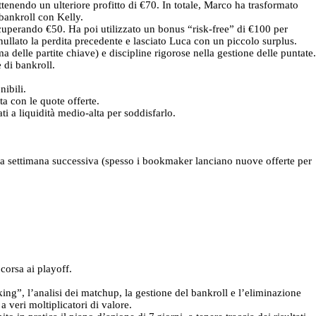
nendo un ulteriore profitto di €70. In totale, Marco ha trasformato
bankroll con Kelly.
cuperando €50. Ha poi utilizzato un bonus “risk‑free” di €100 per
nullato la perdita precedente e lasciato Luca con un piccolo surplus.
 delle partite chiave) e discipline rigorose nella gestione delle puntate.
 di bankroll.
nibili.
a con le quote offerte.
i a liquidità medio‑alta per soddisfarlo.
r la settimana successiva (spesso i bookmaker lanciano nuove offerte per
 corsa ai playoff.
ng”, l’analisi dei matchup, la gestione del bankroll e l’eliminazione
a veri moltiplicatori di valore.