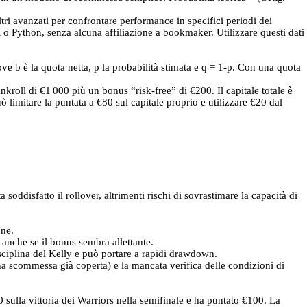
ri avanzati per confrontare performance in specifici periodi dei
R o Python, senza alcuna affiliazione a bookmaker. Utilizzare questi dati
dove
b
è la quota netta,
p
la probabilità stimata e
q = 1‑p
. Con una quota
oll di €1 000 più un bonus “risk‑free” di €200. Il capitale totale è
 limitare la puntata a €80 sul capitale proprio e utilizzare €20 dal
soddisfatto il rollover, altrimenti rischi di sovrastimare la capacità di
one.
anche se il bonus sembra allettante.
sciplina del Kelly e può portare a rapidi drawdown.
a scommessa già coperta) e la mancata verifica delle condizioni di
ulla vittoria dei Warriors nella semifinale e ha puntato €100. La