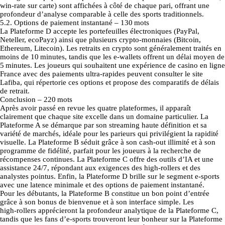
win‑rate sur carte) sont affichées à côté de chaque pari, offrant une
profondeur d’analyse comparable à celle des sports traditionnels.
5.2. Options de paiement instantané – 130 mots
La Plateforme D accepte les portefeuilles électroniques (PayPal,
Neteller, ecoPayz) ainsi que plusieurs crypto‑monnaies (Bitcoin,
Ethereum, Litecoin). Les retraits en crypto sont généralement traités en
moins de 10 minutes, tandis que les e‑wallets offrent un délai moyen de
5 minutes. Les joueurs qui souhaitent une expérience de casino en ligne
France avec des paiements ultra‑rapides peuvent consulter le site
Lafiba, qui répertorie ces options et propose des comparatifs de délais
de retrait.
Conclusion – 220 mots
Après avoir passé en revue les quatre plateformes, il apparaît
clairement que chaque site excelle dans un domaine particulier. La
Plateforme A se démarque par son streaming haute définition et sa
variété de marchés, idéale pour les parieurs qui privilégient la rapidité
visuelle. La Plateforme B séduit grâce à son cash‑out illimité et à son
programme de fidélité, parfait pour les joueurs à la recherche de
récompenses continues. La Plateforme C offre des outils d’IA et une
assistance 24/7, répondant aux exigences des high‑rollers et des
analystes pointus. Enfin, la Plateforme D brille sur le segment e‑sports
avec une latence minimale et des options de paiement instantané.
Pour les débutants, la Plateforme B constitue un bon point d’entrée
grâce à son bonus de bienvenue et à son interface simple. Les
high‑rollers apprécieront la profondeur analytique de la Plateforme C,
tandis que les fans d’e‑sports trouveront leur bonheur sur la Plateforme