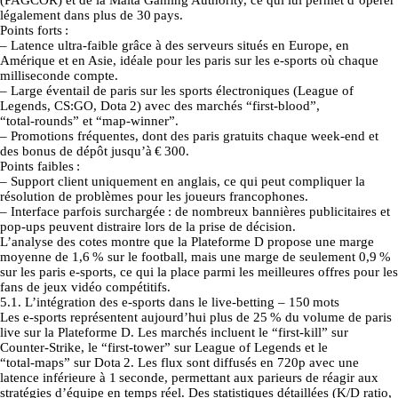
(PAGCOR) et de la Malta Gaming Authority, ce qui lui permet d’opérer
légalement dans plus de 30 pays.
Points forts
:
– Latence ultra‑faible grâce à des serveurs situés en Europe, en
Amérique et en Asie, idéale pour les paris sur les e‑sports où chaque
milliseconde compte.
– Large éventail de paris sur les sports électroniques (League of
Legends, CS:GO, Dota 2) avec des marchés “first‑blood”,
“total‑rounds” et “map‑winner”.
– Promotions fréquentes, dont des paris gratuits chaque week‑end et
des bonus de dépôt jusqu’à € 300.
Points faibles
:
– Support client uniquement en anglais, ce qui peut compliquer la
résolution de problèmes pour les joueurs francophones.
– Interface parfois surchargée : de nombreux bannières publicitaires et
pop‑ups peuvent distraire lors de la prise de décision.
L’analyse des cotes montre que la Plateforme D propose une marge
moyenne de 1,6 % sur le football, mais une marge de seulement 0,9 %
sur les paris e‑sports, ce qui la place parmi les meilleures offres pour les
fans de jeux vidéo compétitifs.
5.1. L’intégration des e‑sports dans le live‑betting – 150 mots
Les e‑sports représentent aujourd’hui plus de 25 % du volume de paris
live sur la Plateforme D. Les marchés incluent le “first‑kill” sur
Counter‑Strike, le “first‑tower” sur League of Legends et le
“total‑maps” sur Dota 2. Les flux sont diffusés en 720p avec une
latence inférieure à 1 seconde, permettant aux parieurs de réagir aux
stratégies d’équipe en temps réel. Des statistiques détaillées (K/D ratio,