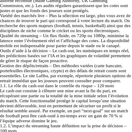
autorité reconnue (Malte Gaming Authority, UK Gambling
Commission, etc.). Les audits réguliers garantissent que les cotes sont
justes et que les fonds des joueurs sont protégés.
Variété des marchés live
– Plus la sélection est large, plus vous avez de
chances de trouver le pari qui correspond à votre lecture du match. On
recherche des sports majeurs (football, tennis, basketball) ainsi que des
disciplines de niche comme le cricket ou les sports électroniques.
Qualité du streaming
– Un flux fluide, en 720p ou 1080p, minimise la
latence entre l’événement réel et l’affichage des cotes. La disponibilité
mobile est indispensable pour parier depuis le stade ou le canapé.
Outils d’aide à la décision
– Le cash‑out, les statistiques en temps réel,
les prédictions basées sur l’IA et les graphiques de volatilité permettent
de gérer le risque de façon proactive.
Gestion des dépôts/retraits
– Des méthodes variées (carte bancaire,
portefeuilles électroniques, crypto) et des délais de retrait courts sont
essentielles. Le site Lafiba, par exemple, répertorie plusieurs options de
retrait immédiat que les joueurs peuvent consulter pour comparer.
1.1. Le rôle du cash‑out dans le contrôle du risque – 120 mots
Le cash‑out consiste à clôturer une mise avant la fin du pari, en
récupérant une partie ou la totalité de la mise initiale selon l’évolution
du match. Cette fonctionnalité protège le capital lorsqu’une situation
devient défavorable, tout en permettant de sécuriser un profit si le
résultat semble assuré. Par exemple, un pari “next‑goal” sur un match
de football peut être cash‑outé à mi‑temps avec un gain de 70 % si
l’équipe adverse domine le jeu.
1.2. L’impact du streaming haute définition sur la prise de décision –
100 mots