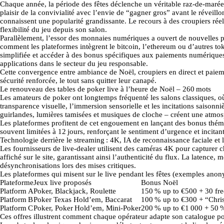
Chaque année, la période des fêtes déclenche un véritable raz‑de‑marée s
plaisir de la convivialité avec l’envie de “gagner gros” avant le réveil
connaissent une popularité grandissante. Le recours à des croupiers réel
flexibilité du jeu depuis son salon.
Parallèlement, l’essor des monnaies numériques a ouvert de nouvelles por
comment les plateformes intègrent le bitcoin, l’ethereum ou d’autres toke
simplifiée et accéder à des bonus spécifiques aux paiements numériques. 
applications dans le secteur du jeu responsable.
Cette convergence entre ambiance de Noël, croupiers en direct et paie
sécurité renforcée, le tout sans quitter leur canapé.
Le renouveau des tables de poker live à l’heure de Noël – 260 mots
Les amateurs de poker ont longtemps fréquenté les salons classiques, où l’
transparence visuelle, l’immersion sensorielle et les incitations saisonn
guirlandes, lumières tamisées et musiques de cloche – créent une atmosp
Les plateformes profitent de cet engouement en lançant des bonus théma
souvent limitées à 12 jours, renforçant le sentiment d’urgence et incita
Technologie derrière le streaming : 4K, IA de reconnaissance faciale et 
Les fournisseurs de live‑dealer utilisent des caméras 4K pour capturer 
affiché sur le site, garantissant ainsi l’authenticité du flux. La latenc
désynchronisations lors des mises critiques.
Les plateformes qui misent sur le live pendant les fêtes (exemples anon
Plateforme
Jeux live proposés
Bonus Noël
Platform A
Poker, Blackjack, Roulette
150 % up to €500 + 30 fre
Platform B
Poker Texas Hold’em, Baccarat
100 % up to €300 + “Chri
Platform C
Poker, Poker Hold’em, Mini‑Poker
200 % up to €1 000 + 50 
Ces offres illustrent comment chaque opérateur adapte son catalogue pou