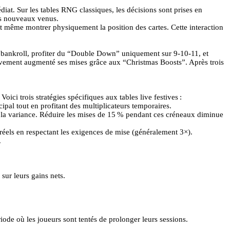
iat. Sur les tables RNG classiques, les décisions sont prises en
les nouveaux venus.
et même montrer physiquement la position des cartes. Cette interaction
sa bankroll, profiter du “Double Down” uniquement sur 9‑10‑11, et
gressivement augmenté ses mises grâce aux “Christmas Boosts”. Après trois
ici trois stratégies spécifiques aux tables live festives :
cipal tout en profitant des multiplicateurs temporaires.
te la variance. Réduire les mises de 15 % pendant ces créneaux diminue
s réels en respectant les exigences de mise (généralement 3×).
.
sur leurs gains nets.
iode où les joueurs sont tentés de prolonger leurs sessions.