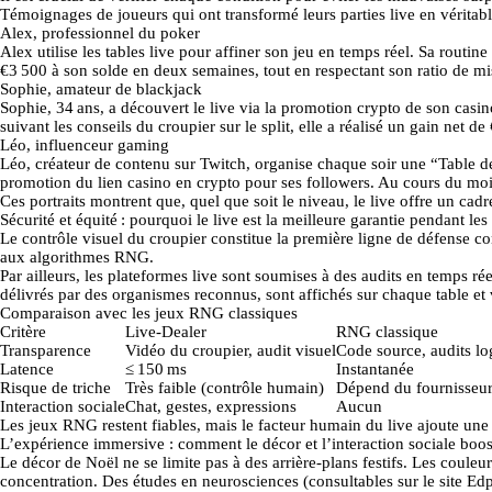
Témoignages de joueurs qui ont transformé leurs parties live en véritab
Alex, professionnel du poker
Alex utilise les tables live pour affiner son jeu en temps réel. Sa routin
€3 500 à son solde en deux semaines, tout en respectant son ratio de mi
Sophie, amateur de blackjack
Sophie, 34 ans, a découvert le live via la promotion crypto de son cas
suivant les conseils du croupier sur le split, elle a réalisé un gain net 
Léo, influenceur gaming
Léo, créateur de contenu sur Twitch, organise chaque soir une “Table de N
promotion du lien casino en crypto pour ses followers. Au cours du moi
Ces portraits montrent que, quel que soit le niveau, le live offre un cadre
Sécurité et équité : pourquoi le live est la meilleure garantie pendant le
Le contrôle visuel du croupier constitue la première ligne de défense con
aux algorithmes RNG.
Par ailleurs, les plateformes live sont soumises à des audits en temps r
délivrés par des organismes reconnus, sont affichés sur chaque table et
Comparaison avec les jeux RNG classiques
Critère
Live‑Dealer
RNG classique
Transparence
Vidéo du croupier, audit visuel
Code source, audits log
Latence
≤ 150 ms
Instantanée
Risque de triche
Très faible (contrôle humain)
Dépend du fournisse
Interaction sociale
Chat, gestes, expressions
Aucun
Les jeux RNG restent fiables, mais le facteur humain du live ajoute une
L’expérience immersive : comment le décor et l’interaction sociale boo
Le décor de Noël ne se limite pas à des arrière‑plans festifs. Les couleu
concentration. Des études en neurosciences (consultables sur le site Edp 