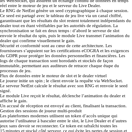
les WebSocket, qui assurent un échange continu de données en temps
réel entre le moteur de jeu et le serveur du Live Dealer.
Le RNG de NetEnt génère un
seed
cryptographique à chaque session.
Ce seed est partagé avec le tableau de jeu live via un canal chiffré,
garantissant que les résultats du slot restent totalement indépendants du
dealer tout en étant vérifiables par les autorités de régulation. La
synchronisation se fait en deux temps : d’abord le serveur de slot
envoie le résultat du spin, puis le module Live transmet l’animation du
dealer qui confirme visuellement le gain.
Sécurité et conformité sont au cœur de cette architecture. Les
fournisseurs s’appuient sur les certifications eCOGRA et les exigences
du GDPR pour protéger les données personnelles et financières. Les
logs de chaque transaction sont horodatés et stockés de façon
immutable, permettant aux auditeurs de retracer chaque étape du
processus de jeu.
Flux de données entre le moteur de slot et le dealer virtuel
Le joueur initie un spin ; le client envoie la requête via WebSocket.
Le serveur NetEnt calcule le résultat avec son RNG et renvoie le
seed
signé.
Le module Live reçoit le résultat, déclenche l’animation du dealer et
affiche le gain.
Un accusé de réception est envoyé au client, finalisant la transaction.
Gestion des sessions de joueur multi‑produit
Les plateformes modernes utilisent un token d’accès unique qui
autorise l’utilisateur à basculer entre le slot, le Live Dealer et d’autres
jeux sans devoir se reconnecter. Ce token est rafraîchi toutes les
15 minutes et stocké côté serveur, ce qui évite les pertes de session et