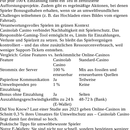
Für jede 100 € Einzahlung fließt ein Teil in zertifizierte
Aufforstungsprojekte. Zudem gibt es regelmäßige Aktionen, bei denen
Spieler Bonusguthaben erhalten, wenn sie an umweltfreundlichen
Challenges teilnehmen (z. B. das Hochladen eines Bildes vom eigenen
Fahrrad).
Verantwortungsvolles Spielen im grünen Kontext
Casinolab Casino verbindet Nachhaltigkeit mit Spielerschutz. Das
Responsible‑Gaming‑Tool ermöglicht es, Limits für Einzahlungen,
Verluste und Spielzeit zu setzen. So bleibt das Spielvergnügen
kontrolliert – und das ohne zusätzlichen Ressourcenverbrauch, weil
weniger Support‑Tickets entstehen.
Vergleich: Grüne Features vs. herkömmliche Online‑Casinos
Feature
Casinolab
Standard‑Casino
Casino
Strommix der Server
100 %
Mix aus fossilen und
erneuerbar
erneuerbaren Quellen
Papierlose Kommunikation
Ja
Teilweise
Umweltspenden pro
1 %
Keine
Einzahlung
Bonus ohne Einzahlung
Ja
Selten
Auszahlungsgeschwindigkeit
Bis zu 24 h
48‑72 h (Bank)
(E‑Wallet)
Did You Know? Laut einer Studie aus 2023 geben Online‑Casinos im
Schnitt 0,3 % ihres Umsatzes für Umweltschutz aus – Casinolab Casino
liegt damit fast dreimal so hoch.
Praktische Tipps für umweltbewusste Spieler
Nutze E‑Wallets: Sie sind nicht nur schnell, sondern benötigen weniger