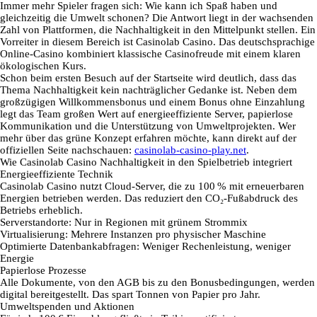
Immer mehr Spieler fragen sich: Wie kann ich Spaß haben und
gleichzeitig die Umwelt schonen? Die Antwort liegt in der wachsenden
Zahl von Plattformen, die Nachhaltigkeit in den Mittelpunkt stellen. Ein
Vorreiter in diesem Bereich ist Casinolab Casino. Das deutschsprachige
Online‑Casino kombiniert klassische Casinofreude mit einem klaren
ökologischen Kurs.
Schon beim ersten Besuch auf der Startseite wird deutlich, dass das
Thema Nachhaltigkeit kein nachträglicher Gedanke ist. Neben dem
großzügigen Willkommensbonus und einem Bonus ohne Einzahlung
legt das Team großen Wert auf energieeffiziente Server, papierlose
Kommunikation und die Unterstützung von Umweltprojekten. Wer
mehr über das grüne Konzept erfahren möchte, kann direkt auf der
offiziellen Seite nachschauen:
casinolab-casino-play.net
.
Wie Casinolab Casino Nachhaltigkeit in den Spielbetrieb integriert
Energieeffiziente Technik
Casinolab Casino nutzt Cloud‑Server, die zu 100 % mit erneuerbaren
Energien betrieben werden. Das reduziert den CO₂‑Fußabdruck des
Betriebs erheblich.
Serverstandorte: Nur in Regionen mit grünem Strommix
Virtualisierung: Mehrere Instanzen pro physischer Maschine
Optimierte Datenbankabfragen: Weniger Rechenleistung, weniger
Energie
Papierlose Prozesse
Alle Dokumente, von den AGB bis zu den Bonusbedingungen, werden
digital bereitgestellt. Das spart Tonnen von Papier pro Jahr.
Umweltspenden und Aktionen