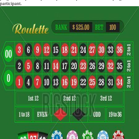
participant.