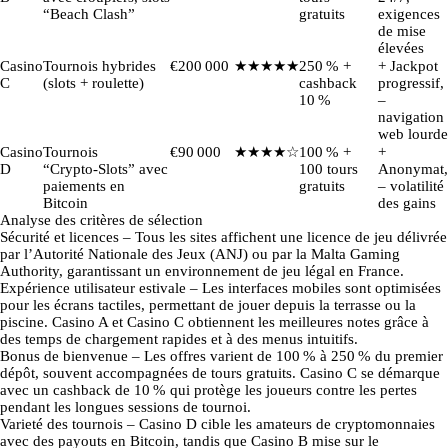
“Beach Clash”
gratuits
exigences
de mise
élevées
Casino
Tournois hybrides
€200 000
★★★★★
250 % +
+ Jackpot
C
(slots + roulette)
cashback
progressif,
10 %
–
navigation
web lourde
Casino
Tournois
€90 000
★★★★☆
100 % +
+
D
“Crypto‑Slots” avec
100 tours
Anonymat,
paiements en
gratuits
– volatilité
Bitcoin
des gains
Analyse des critères de sélection
Sécurité et licences – Tous les sites affichent une licence de jeu délivrée
par l’Autorité Nationale des Jeux (ANJ) ou par la Malta Gaming
Authority, garantissant un environnement de jeu légal en France.
Expérience utilisateur estivale – Les interfaces mobiles sont optimisées
pour les écrans tactiles, permettant de jouer depuis la terrasse ou la
piscine. Casino A et Casino C obtiennent les meilleures notes grâce à
des temps de chargement rapides et à des menus intuitifs.
Bonus de bienvenue – Les offres varient de 100 % à 250 % du premier
dépôt, souvent accompagnées de tours gratuits. Casino C se démarque
avec un cashback de 10 % qui protège les joueurs contre les pertes
pendant les longues sessions de tournoi.
Varieté des tournois – Casino D cible les amateurs de cryptomonnaies
avec des payouts en Bitcoin, tandis que Casino B mise sur le