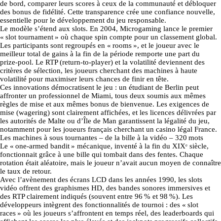
de bord, comparer leurs scores à ceux de la communauté et débloquer
des bonus de fidélité. Cette transparence crée une confiance nouvelle,
essentielle pour le développement du jeu responsable.
Le modèle s’étend aux slots. En 2004, Microgaming lance le premier
« slot tournament » où chaque spin compte pour un classement global.
Les participants sont regroupés en « rooms », et le joueur avec le
meilleur total de gains à la fin de la période remporte une part du
prize‑pool. Le RTP (return‑to‑player) et la volatilité deviennent des
critères de sélection, les joueurs cherchant des machines à haute
volatilité pour maximiser leurs chances de finir en tête.
Ces innovations démocratisent le jeu : un étudiant de Berlin peut
affronter un professionnel de Miami, tous deux soumis aux mêmes
règles de mise et aux mêmes bonus de bienvenue. Les exigences de
mise (wagering) sont clairement affichées, et les licences délivrées par
les autorités de Malte ou d’Île de Man garantissent la légalité du jeu,
notamment pour les joueurs français cherchant un casino légal France.
Les machines à sous tournantes – de la bille à la vidéo – 320 mots
Le « one‑armed bandit » mécanique, inventé à la fin du XIXᵉ siècle,
fonctionnait grâce à une bille qui tombait dans des fentes. Chaque
rotation était aléatoire, mais le joueur n’avait aucun moyen de connaître
le taux de retour.
Avec l’avènement des écrans LCD dans les années 1990, les slots
vidéo offrent des graphismes HD, des bandes sonores immersives et
des RTP clairement indiqués (souvent entre 96 % et 98 %). Les
développeurs intègrent des fonctionnalités de tournoi : des « slot
races » où les joueurs s’affrontent en temps réel, des leaderboards qui