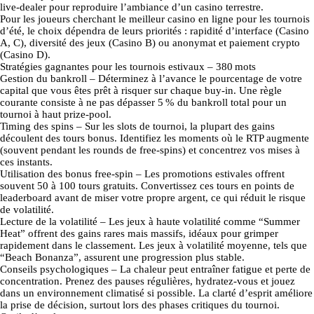
live‑dealer pour reproduire l’ambiance d’un casino terrestre.
Pour les joueurs cherchant le meilleur casino en ligne pour les tournois
d’été, le choix dépendra de leurs priorités : rapidité d’interface (Casino
A, C), diversité des jeux (Casino B) ou anonymat et paiement crypto
(Casino D).
Stratégies gagnantes pour les tournois estivaux – 380 mots
Gestion du bankroll – Déterminez à l’avance le pourcentage de votre
capital que vous êtes prêt à risquer sur chaque buy‑in. Une règle
courante consiste à ne pas dépasser 5 % du bankroll total pour un
tournoi à haut prize‑pool.
Timing des spins – Sur les slots de tournoi, la plupart des gains
découlent des tours bonus. Identifiez les moments où le RTP augmente
(souvent pendant les rounds de free‑spins) et concentrez vos mises à
ces instants.
Utilisation des bonus free‑spin – Les promotions estivales offrent
souvent 50 à 100 tours gratuits. Convertissez ces tours en points de
leaderboard avant de miser votre propre argent, ce qui réduit le risque
de volatilité.
Lecture de la volatilité – Les jeux à haute volatilité comme “Summer
Heat” offrent des gains rares mais massifs, idéaux pour grimper
rapidement dans le classement. Les jeux à volatilité moyenne, tels que
“Beach Bonanza”, assurent une progression plus stable.
Conseils psychologiques – La chaleur peut entraîner fatigue et perte de
concentration. Prenez des pauses régulières, hydratez‑vous et jouez
dans un environnement climatisé si possible. La clarté d’esprit améliore
la prise de décision, surtout lors des phases critiques du tournoi.