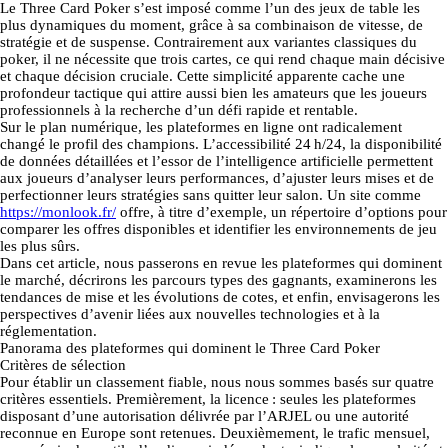
Le Three Card Poker s’est imposé comme l’un des jeux de table les
plus dynamiques du moment, grâce à sa combinaison de vitesse, de
stratégie et de suspense. Contrairement aux variantes classiques du
poker, il ne nécessite que trois cartes, ce qui rend chaque main décisive
et chaque décision cruciale. Cette simplicité apparente cache une
profondeur tactique qui attire aussi bien les amateurs que les joueurs
professionnels à la recherche d’un défi rapide et rentable.
Sur le plan numérique, les plateformes en ligne ont radicalement
changé le profil des champions. L’accessibilité 24 h/24, la disponibilité
de données détaillées et l’essor de l’intelligence artificielle permettent
aux joueurs d’analyser leurs performances, d’ajuster leurs mises et de
perfectionner leurs stratégies sans quitter leur salon. Un site comme
https://monlook.fr/
offre, à titre d’exemple, un répertoire d’options pour
comparer les offres disponibles et identifier les environnements de jeu
les plus sûrs.
Dans cet article, nous passerons en revue les plateformes qui dominent
le marché, décrirons les parcours types des gagnants, examinerons les
tendances de mise et les évolutions de cotes, et enfin, envisagerons les
perspectives d’avenir liées aux nouvelles technologies et à la
réglementation.
Panorama des plateformes qui dominent le Three Card Poker
Critères de sélection
Pour établir un classement fiable, nous nous sommes basés sur quatre
critères essentiels. Premièrement, la licence : seules les plateformes
disposant d’une autorisation délivrée par l’ARJEL ou une autorité
reconnue en Europe sont retenues. Deuxièmement, le trafic mensuel,