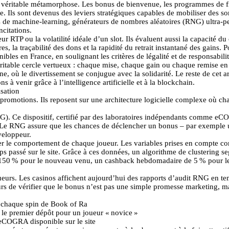
 véritable métamorphose. Les bonus de bienvenue, les programmes de fidé
ée. Ils sont devenus des leviers stratégiques capables de mobiliser des 
 de machine‑learning, générateurs de nombres aléatoires (RNG) ultra‑pe
ncitations.
r RTP ou la volatilité idéale d’un slot. Ils évaluent aussi la capacité du
, la traçabilité des dons et la rapidité du
retrait instantané
des gains. Po
les en France, en soulignant les critères de légalité et de responsabilit
itable cercle vertueux : chaque mise, chaque gain ou chaque remise en j
, où le divertissement se conjugue avec la solidarité. Le reste de cet a
 à venir grâce à l’intelligence artificielle et à la blockchain.
sation
romotions. Ils reposent sur une architecture logicielle complexe où chaqu
G). Ce dispositif, certifié par des laboratoires indépendants comme e
. Le RNG assure que les chances de déclencher un bonus – par exemple u
veloppeur.
yser le comportement de chaque joueur. Les variables prises en compte c
s passé sur le site. Grâce à ces données, un algorithme de clustering seg
de 150 % pour le nouveau venu, un cashback hebdomadaire de 5 % pour le
ueurs. Les casinos affichent aujourd’hui des rapports d’audit RNG en tem
ueurs de vérifier que le bonus n’est pas une simple promesse marketing, 
 chaque spin de
Book of Ra
le premier dépôt pour un joueur « novice »
COGRA disponible sur le site