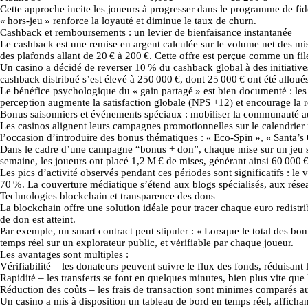
Cette approche incite les joueurs à progresser dans le programme de fi
« hors‑jeu » renforce la loyauté et diminue le taux de churn.
Cashback et remboursements : un levier de bienfaisance instantanée
Le cashback est une remise en argent calculée sur le volume net des m
des plafonds allant de 20 € à 200 €. Cette offre est perçue comme un file
Un casino a décidé de reverser 10 % du cashback global à des initiatives 
cashback distribué s’est élevé à 250 000 €, dont 25 000 € ont été allou
Le bénéfice psychologique du « gain partagé » est bien documenté : l
perception augmente la satisfaction globale (NPS +12) et encourage la ré
Bonus saisonniers et événements spéciaux : mobiliser la communauté a
Les casinos alignent leurs campagnes promotionnelles sur le calendrier
l’occasion d’introduire des bonus thématiques : « Eco‑Spin », « Santa’s G
Dans le cadre d’une campagne “bonus + don”, chaque mise sur un jeu 
semaine, les joueurs ont placé 1,2 M € de mises, générant ainsi 60 000 
Les pics d’activité observés pendant ces périodes sont significatifs : 
70 %. La couverture médiatique s’étend aux blogs spécialisés, aux résea
Technologies blockchain et transparence des dons
La blockchain offre une solution idéale pour tracer chaque euro redistr
de don est atteint.
Par exemple, un smart contract peut stipuler : « Lorsque le total des bo
temps réel sur un explorateur public, et vérifiable par chaque joueur.
Les avantages sont multiples :
Vérifiabilité
– les donateurs peuvent suivre le flux des fonds, réduisant
Rapidité
– les transferts se font en quelques minutes, bien plus vite que 
Réduction des coûts
– les frais de transaction sont minimes comparés a
Un casino a mis à disposition un tableau de bord en temps réel, affichan