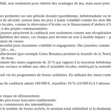
délité, non seulement pour obtenir des avantages de jeu, mais aussi pou
ises perdantes sur une période donnée (quotidienne, hebdomadaire ou m
t de sécurité, surtout dans les jeux à haute volatilité comme les slots
Me
locales, comme la rénovation d’écoles ou le financement d’ateliers d’inse
és à des projets communautaires.
es joueurs perçoivent le cashback non seulement comme une récupérati
pétition des mises, car chaque pari devient un acte à double impact – pe
utour de causes
 mondial pour maximiser visibilité et engagement. Des journées comme la
ift », etc.
sélectionné (par exemple
Gems Bonanza
pendant la Journée de la Terr
€ de dons.
le volume des mises augmente de 35 % par rapport à la moyenne hebdomada
ux sociaux et même aux sites d’actualités locales, renforçant la notori
ibué via les programmes de bonus solidaires. En utilisant des smart cont
nus de cashback atteint 100 000 €, transférer 10 % (10 000 €) à l’adresse
 le risque de détournement.
les processus bancaires traditionnels.
ux commissions des intermédiaires.
t le nombre de bonus activés, le montant total redistribué et la destinat