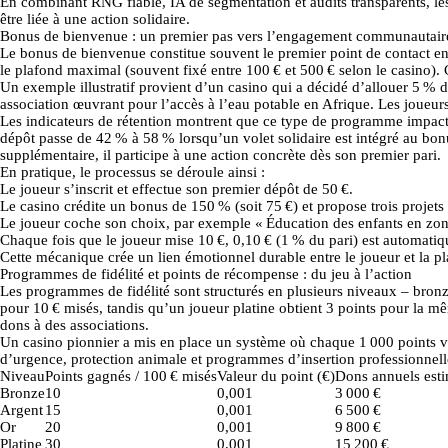
En combinant RNG fiable, IA de segmentation et audits transparents, les 
être liée à une action solidaire.
Bonus de bienvenue : un premier pas vers l’engagement communautair
Le bonus de bienvenue constitue souvent le premier point de contact en
le plafond maximal (souvent fixé entre 100 € et 500 € selon le casino). 
Un exemple illustratif provient d’un casino qui a décidé d’allouer 5 % d
association œuvrant pour l’accès à l’eau potable en Afrique. Les joueur
Les indicateurs de rétention montrent que ce type de programme impacte
dépôt passe de 42 % à 58 % lorsqu’un volet solidaire est intégré au bon
supplémentaire, il participe à une action concrète dès son premier pari.
En pratique, le processus se déroule ainsi :
Le joueur s’inscrit et effectue son premier dépôt de 50 €.
Le casino crédite un bonus de 150 % (soit 75 €) et propose trois projets c
Le joueur coche son choix, par exemple « Éducation des enfants en zone
Chaque fois que le joueur mise 10 €, 0,10 € (1 % du pari) est automatiq
Cette mécanique crée un lien émotionnel durable entre le joueur et la pl
Programmes de fidélité et points de récompense : du jeu à l’action
Les programmes de fidélité sont structurés en plusieurs niveaux – bronz
pour 10 € misés, tandis qu’un joueur platine obtient 3 points pour la mê
dons à des associations.
Un casino pionnier a mis en place un système où chaque 1 000 points va
d’urgence, protection animale et programmes d’insertion professionnel
Niveau
Points gagnés / 100 € misés
Valeur du point (€)
Dons annuels est
Bronze
10
0,001
3 000 €
Argent
15
0,001
6 500 €
Or
20
0,001
9 800 €
Platine
30
0,001
15 200 €