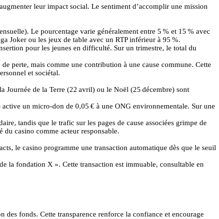
r augmenter leur impact social. Le sentiment d’accomplir une mission
ensuelle). Le pourcentage varie généralement entre 5 % et 15 % avec
ga Joker
ou les jeux de table avec un RTP inférieur à 95 %.
rtion pour les jeunes en difficulté. Sur un trimestre, le total du
on de perte, mais comme une contribution à une cause commune. Cette
rsonnel et sociétal.
 Journée de la Terre (22 avril) ou le Noël (25 décembre) sont
e) active un micro‑don de 0,05 € à une ONG environnementale. Sur une
ire, tandis que le trafic sur les pages de cause associées grimpe de
été du casino comme acteur responsable.
racts, le casino programme une transaction automatique dès que le seuil
 de la fondation X ». Cette transaction est immuable, consultable en
ion des fonds. Cette transparence renforce la confiance et encourage