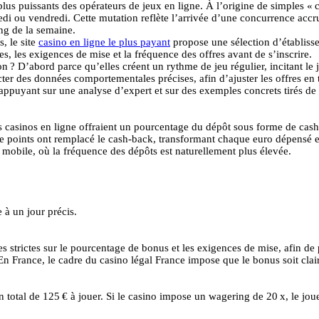
us puissants des opérateurs de jeux en ligne. À l’origine de simples « c
di ou vendredi. Cette mutation reflète l’arrivée d’une concurrence accru
ong de la semaine.
, le site
casino en ligne le plus payant
propose une sélection d’établiss
s, les exigences de mise et la fréquence des offres avant de s’inscrire.
ion ? D’abord parce qu’elles créent un rythme de jeu régulier, incitant 
er des données comportementales précises, afin d’ajuster les offres en te
appuyant sur une analyse d’expert et sur des exemples concrets tirés de 
casinos en ligne offraient un pourcentage du dépôt sous forme de cash‑
de points ont remplacé le cash‑back, transformant chaque euro dépensé e
 mobile, où la fréquence des dépôts est naturellement plus élevée.
à un jour précis.
strictes sur le pourcentage de bonus et les exigences de mise, afin de 
 En France, le cadre du casino légal France impose que le bonus soit cla
total de 125 € à jouer. Si le casino impose un wagering de 20 x, le joue