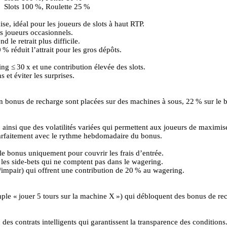
Slots 100 %, Roulette 25 %
e, idéal pour les joueurs de slots à haut RTP.
s joueurs occasionnels.
 le retrait plus difficile.
 réduit l’attrait pour les gros dépôts.
ng ≤ 30 x et une contribution élevée des slots.
 et éviter les surprises.
 bonus de recharge sont placées sur des machines à sous, 22 % sur le blac
, ainsi que des volatilités variées qui permettent aux joueurs de maximi
 parfaitement avec le rythme hebdomadaire du bonus.
z le bonus uniquement pour couvrir les frais d’entrée.
ez les side‑bets qui ne comptent pas dans le wagering.
air/impair) qui offrent une contribution de 20 % au wagering.
mple « jouer 5 tours sur la machine X ») qui débloquent des bonus de r
des contrats intelligents qui garantissent la transparence des conditio