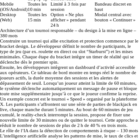
Mobile
Toutes les
Limité à 3 fois par
Bandeau discret en
(iOS/Android)
10 min
session
haut
Desktop
Toutes les
Option « Ne plus
Modal central avec
(Web)
15 min
afficher » pendant
bouton « Continuer »
24 h
Architecture d’un tournoi responsable – du design à la mise en ligne –
380 mots
Construire un tournoi qui allie excitation et protection commence par le
bracket design. Le développeur définit le nombre de participants, le
type de jeu (par ex. roulette en direct ou slot “Starburst”) et les mises
minimales. Chaque étape du bracket intègre un timer de réalité qui se
déclenche dès le premier spin.
Ensuite, les développeurs intègrent un dashboard d’activité accessible
aux opérateurs. Ce tableau de bord montre en temps réel le nombre de
joueurs actifs, la durée moyenne des sessions et les alertes de
dépassement de seuil. Lorsqu’un joueur atteint la limite de 60 minutes,
le système déclenche automatiquement un message de pause et bloque
toute mise supplémentaire jusqu’à ce que le joueur confirme la reprise.
Un exemple concret est le tournoi « Speed » organisé par la plateforme
X. Les participants s’affrontent sur une série de parties de blackjack en
live, chaque manche durant 5 minutes. Au bout de 60 minutes de jeu
cumulé, le reality‑check interrompt la session, propose de fixer une
nouvelle limite de 30 minutes ou de quitter le tournoi. Cette approche a
réduit le nombre de sessions de plus de 2 h de 40 % en trois mois.
Le rôle de l’IA dans la détection de comportements à risque – 130 mots
L’intelligence artificielle analyse les patterns de mise, le taux de clics et