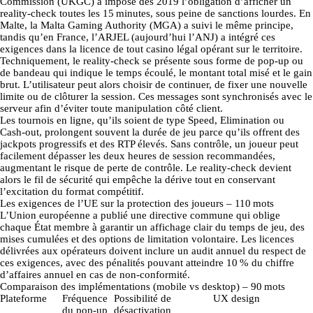
Commission (UKGC) a imposé dès 2019 l’obligation d’afficher un
reality‑check toutes les 15 minutes, sous peine de sanctions lourdes. En
Malte, la Malta Gaming Authority (MGA) a suivi le même principe,
tandis qu’en France, l’ARJEL (aujourd’hui l’ANJ) a intégré ces
exigences dans la licence de tout casino légal opérant sur le territoire.
Techniquement, le reality‑check se présente sous forme de pop‑up ou
de bandeau qui indique le temps écoulé, le montant total misé et le gain
brut. L’utilisateur peut alors choisir de continuer, de fixer une nouvelle
limite ou de clôturer la session. Ces messages sont synchronisés avec le
serveur afin d’éviter toute manipulation côté client.
Les tournois en ligne, qu’ils soient de type Speed, Elimination ou
Cash‑out, prolongent souvent la durée de jeu parce qu’ils offrent des
jackpots progressifs et des RTP élevés. Sans contrôle, un joueur peut
facilement dépasser les deux heures de session recommandées,
augmentant le risque de perte de contrôle. Le reality‑check devient
alors le fil de sécurité qui empêche la dérive tout en conservant
l’excitation du format compétitif.
Les exigences de l’UE sur la protection des joueurs – 110 mots
L’Union européenne a publié une directive commune qui oblige
chaque État membre à garantir un affichage clair du temps de jeu, des
mises cumulées et des options de limitation volontaire. Les licences
délivrées aux opérateurs doivent inclure un audit annuel du respect de
ces exigences, avec des pénalités pouvant atteindre 10 % du chiffre
d’affaires annuel en cas de non‑conformité.
Comparaison des implémentations (mobile vs desktop) – 90 mots
Plateforme
Fréquence
Possibilité de
UX design
du pop‑up
désactivation