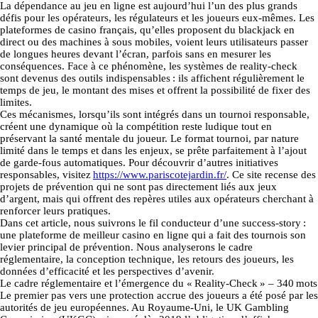
La dépendance au jeu en ligne est aujourd’hui l’un des plus grands
défis pour les opérateurs, les régulateurs et les joueurs eux‑mêmes. Les
plateformes de casino français, qu’elles proposent du blackjack en
direct ou des machines à sous mobiles, voient leurs utilisateurs passer
de longues heures devant l’écran, parfois sans en mesurer les
conséquences. Face à ce phénomène, les systèmes de reality‑check
sont devenus des outils indispensables : ils affichent régulièrement le
temps de jeu, le montant des mises et offrent la possibilité de fixer des
limites.
Ces mécanismes, lorsqu’ils sont intégrés dans un tournoi responsable,
créent une dynamique où la compétition reste ludique tout en
préservant la santé mentale du joueur. Le format tournoi, par nature
limité dans le temps et dans les enjeux, se prête parfaitement à l’ajout
de garde‑fous automatiques. Pour découvrir d’autres initiatives
responsables, visitez
https://www.pariscotejardin.fr/
. Ce site recense des
projets de prévention qui ne sont pas directement liés aux jeux
d’argent, mais qui offrent des repères utiles aux opérateurs cherchant à
renforcer leurs pratiques.
Dans cet article, nous suivrons le fil conducteur d’une success‑story :
une plateforme de meilleur casino en ligne qui a fait des tournois son
levier principal de prévention. Nous analyserons le cadre
réglementaire, la conception technique, les retours des joueurs, les
données d’efficacité et les perspectives d’avenir.
Le cadre réglementaire et l’émergence du « Reality‑Check » – 340 mots
Le premier pas vers une protection accrue des joueurs a été posé par les
autorités de jeu européennes. Au Royaume‑Uni, le UK Gambling