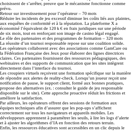
choisissent de s’arrêter, preuve que le mécanisme fonctionne comme
prévu.
Retour sur investissement pour l’opérateur – 70 mots
Réduire les incidents de jeu excessif diminue les coûts liés aux plaintes,
aux enquêtes de conformité et à la réputation. La plateforme X a
économisé l’équivalent de 120 k € en frais juridiques sur une période
de six mois, tout en renforçant son image de casino légal engagé.
Le rôle des partenaires et des programmes de formation – 320 mots
La réussite d’un tournoi responsable repose sur une coalition solide.
Les opérateurs collaborent avec des associations comme GamCare ou
la Fédération Française des Jeux pour élaborer des lignes directrices
claires. Ces partenaires fournissent des ressources pédagogiques, des
webinaires et des supports de communication que les sites intègrent
directement dans l’interface du tournoi.
Les croupiers virtuels reçoivent une formation spécifique sur la manière
de répondre aux alertes de reality‑check. Lorsqu’un joueur reçoit une
notification de pause, le support client, formé aux bonnes pratiques,
propose des alternatives (ex. : consulter le guide de jeu responsable
disponible sur le site). Cette approche proactive réduit les frictions et
améliore la satisfaction.
Par ailleurs, les opérateurs offrent des sessions de formation aux
équipes techniques afin d’assurer que les pop‑ups s’affichent
correctement sur tous les navigateurs et appareils mobiles. Les
développeurs apprennent à paramétrer les seuils, à lire les logs d’alerte
et à ajuster les algorithmes d’IA en fonction des retours terrain.
Enfin, les ressources éducatives sont accessibles en un clic depuis le