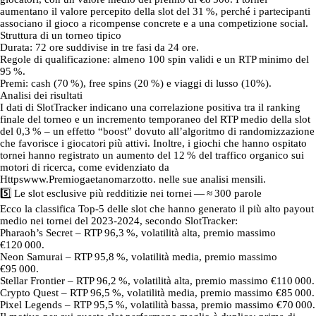
aumentano il valore percepito della slot del 31 %, perché i partecipanti
associano il gioco a ricompense concrete e a una competizione social.
Struttura di un torneo tipico
Durata: 72 ore suddivise in tre fasi da 24 ore.
Regole di qualificazione: almeno 100 spin validi e un RTP minimo del
95 %.
Premi: cash (70 %), free spins (20 %) e viaggi di lusso (10%).
Analisi dei risultati
I dati di SlotTracker indicano una correlazione positiva tra il ranking
finale del torneo e un incremento temporaneo del RTP medio della slot
del 0,3 % – un effetto “boost” dovuto all’algoritmo di randomizzazione
che favorisce i giocatori più attivi. Inoltre, i giochi che hanno ospitato
tornei hanno registrato un aumento del 12 % del traffico organico sui
motori di ricerca, come evidenziato da
Httpswww.Premiogaetanomarzotto. nelle sue analisi mensili.
5️⃣ Le slot esclusive più redditizie nei tornei — ≈ 300 parole
Ecco la classifica Top‑5 delle slot che hanno generato il più alto payout
medio nei tornei del 2023‑2024, secondo SlotTracker:
Pharaoh’s Secret – RTP 96,3 %, volatilità alta, premio massimo
€120 000.
Neon Samurai – RTP 95,8 %, volatilità media, premio massimo
€95 000.
Stellar Frontier – RTP 96,2 %, volatilità alta, premio massimo €110 000.
Crypto Quest – RTP 96,5 %, volatilità media, premio massimo €85 000.
Pixel Legends – RTP 95,5 %, volatilità bassa, premio massimo €70 000.