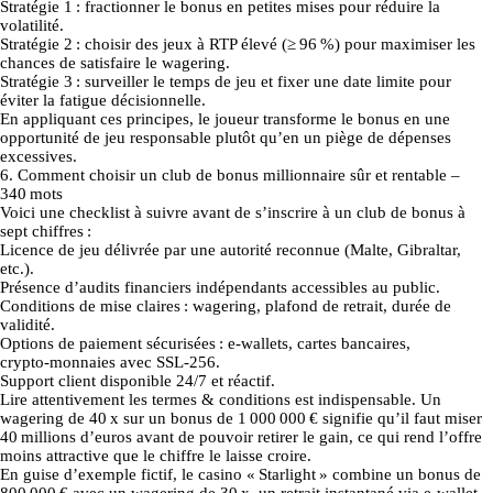
Stratégie 1 : fractionner le bonus en petites mises pour réduire la
volatilité.
Stratégie 2 : choisir des jeux à RTP élevé (≥ 96 %) pour maximiser les
chances de satisfaire le wagering.
Stratégie 3 : surveiller le temps de jeu et fixer une date limite pour
éviter la fatigue décisionnelle.
En appliquant ces principes, le joueur transforme le bonus en une
opportunité de jeu responsable plutôt qu’en un piège de dépenses
excessives.
6. Comment choisir un club de bonus millionnaire sûr et rentable –
340 mots
Voici une checklist à suivre avant de s’inscrire à un club de bonus à
sept chiffres :
Licence de jeu délivrée par une autorité reconnue (Malte, Gibraltar,
etc.).
Présence d’audits financiers indépendants accessibles au public.
Conditions de mise claires : wagering, plafond de retrait, durée de
validité.
Options de paiement sécurisées : e‑wallets, cartes bancaires,
crypto‑monnaies avec SSL‑256.
Support client disponible 24/7 et réactif.
Lire attentivement les termes & conditions est indispensable. Un
wagering de 40 x sur un bonus de 1 000 000 € signifie qu’il faut miser
40 millions d’euros avant de pouvoir retirer le gain, ce qui rend l’offre
moins attractive que le chiffre le laisse croire.
En guise d’exemple fictif, le casino « Starlight » combine un bonus de