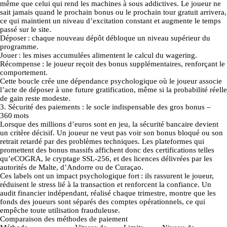
même que celui qui rend les machines à sous addictives. Le joueur ne
sait jamais quand le prochain bonus ou le prochain tour gratuit arrivera,
ce qui maintient un niveau d’excitation constant et augmente le temps
passé sur le site.
Déposer : chaque nouveau dépôt débloque un niveau supérieur du
programme.
Jouer : les mises accumulées alimentent le calcul du wagering.
Récompense : le joueur reçoit des bonus supplémentaires, renforçant le
comportement.
Cette boucle crée une dépendance psychologique où le joueur associe
l’acte de déposer à une future gratification, même si la probabilité réelle
de gain reste modeste.
3. Sécurité des paiements : le socle indispensable des gros bonus –
360 mots
Lorsque des millions d’euros sont en jeu, la sécurité bancaire devient
un critère décisif. Un joueur ne veut pas voir son bonus bloqué ou son
retrait retardé par des problèmes techniques. Les plateformes qui
promettent des bonus massifs affichent donc des certifications telles
qu’eCOGRA, le cryptage SSL‑256, et des licences délivrées par les
autorités de Malte, d’Andorre ou de Curaçao.
Ces labels ont un impact psychologique fort : ils rassurent le joueur,
réduisent le stress lié à la transaction et renforcent la confiance. Un
audit financier indépendant, réalisé chaque trimestre, montre que les
fonds des joueurs sont séparés des comptes opérationnels, ce qui
empêche toute utilisation frauduleuse.
Comparaison des méthodes de paiement