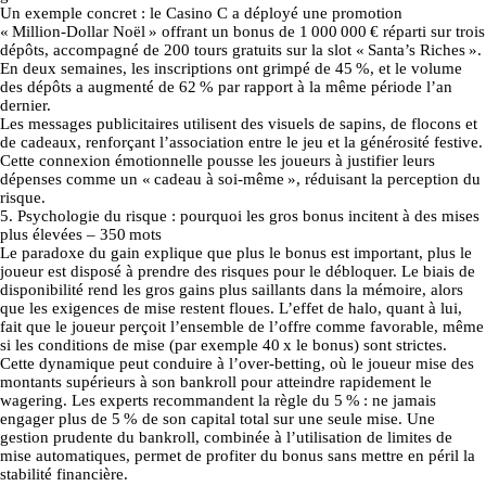
Un exemple concret : le Casino C a déployé une promotion
« Million‑Dollar Noël » offrant un bonus de 1 000 000 € réparti sur trois
dépôts, accompagné de 200 tours gratuits sur la slot « Santa’s Riches ».
En deux semaines, les inscriptions ont grimpé de 45 %, et le volume
des dépôts a augmenté de 62 % par rapport à la même période l’an
dernier.
Les messages publicitaires utilisent des visuels de sapins, de flocons et
de cadeaux, renforçant l’association entre le jeu et la générosité festive.
Cette connexion émotionnelle pousse les joueurs à justifier leurs
dépenses comme un « cadeau à soi-même », réduisant la perception du
risque.
5. Psychologie du risque : pourquoi les gros bonus incitent à des mises
plus élevées – 350 mots
Le paradoxe du gain explique que plus le bonus est important, plus le
joueur est disposé à prendre des risques pour le débloquer. Le biais de
disponibilité rend les gros gains plus saillants dans la mémoire, alors
que les exigences de mise restent floues. L’effet de halo, quant à lui,
fait que le joueur perçoit l’ensemble de l’offre comme favorable, même
si les conditions de mise (par exemple 40 x le bonus) sont strictes.
Cette dynamique peut conduire à l’over‑betting, où le joueur mise des
montants supérieurs à son bankroll pour atteindre rapidement le
wagering. Les experts recommandent la règle du 5 % : ne jamais
engager plus de 5 % de son capital total sur une seule mise. Une
gestion prudente du bankroll, combinée à l’utilisation de limites de
mise automatiques, permet de profiter du bonus sans mettre en péril la
stabilité financière.