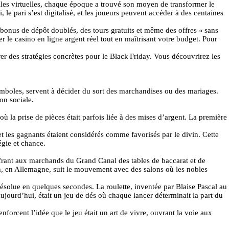
lles virtuelles, chaque époque a trouvé son moyen de transformer le
 le pari s’est digitalisé, et les joueurs peuvent accéder à des centaines
bonus de dépôt doublés, des tours gratuits et même des offres « sans
r le casino en ligne argent réel tout en maîtrisant votre budget. Pour
vrer des stratégies concrètes pour le Black Friday. Vous découvrirez les
symboles, servent à décider du sort des marchandises ou des mariages.
on sociale.
ù la prise de pièces était parfois liée à des mises d’argent. La première
, et les gagnants étaient considérés comme favorisés par le divin. Cette
égie et chance.
 offrant aux marchands du Grand Canal des tables de baccarat et de
en, en Allemagne, suit le mouvement avec des salons où les nobles
t résolue en quelques secondes. La roulette, inventée par Blaise Pascal au
jourd’hui, était un jeu de dés où chaque lancer déterminait la part du
forcent l’idée que le jeu était un art de vivre, ouvrant la voie aux