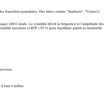
 les franchises populaires. Des titres comme “Starburst”, “Gonzo’s
ue 100 € misés. La volatilité décrit la fréquence et l’amplitude des
volatilité moyenne et RTP ≥ 95 % pour équilibrer plaisir et rentabilité.
 novices.
l faut s’arrêter.
.