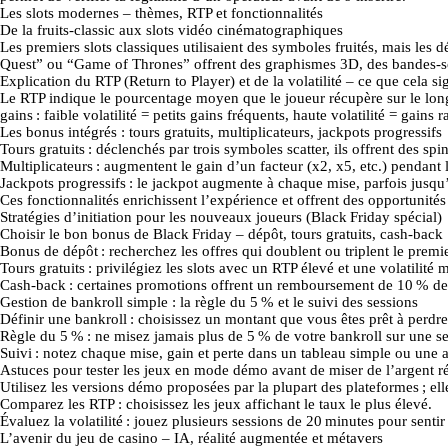
Les slots modernes – thèmes, RTP et fonctionnalités
De la fruits‑classic aux slots vidéo cinématographiques
Les premiers slots classiques utilisaient des symboles fruités, mais les
Quest” ou “Game of Thrones” offrent des graphismes 3D, des bandes‑son
Explication du RTP (Return to Player) et de la volatilité – ce que cela s
Le RTP indique le pourcentage moyen que le joueur récupère sur le long
gains : faible volatilité = petits gains fréquents, haute volatilité = gain
Les bonus intégrés : tours gratuits, multiplicateurs, jackpots progressifs
Tours gratuits : déclenchés par trois symboles scatter, ils offrent des sp
Multiplicateurs : augmentent le gain d’un facteur (x2, x5, etc.) pendant 
Jackpots progressifs : le jackpot augmente à chaque mise, parfois jusqu
Ces fonctionnalités enrichissent l’expérience et offrent des opportunités
Stratégies d’initiation pour les nouveaux joueurs (Black Friday spécial)
Choisir le bon bonus de Black Friday – dépôt, tours gratuits, cash‑back
Bonus de dépôt : recherchez les offres qui doublent ou triplent le premie
Tours gratuits : privilégiez les slots avec un RTP élevé et une volatili
Cash‑back : certaines promotions offrent un remboursement de 10 % des 
Gestion de bankroll simple : la règle du 5 % et le suivi des sessions
Définir une bankroll : choisissez un montant que vous êtes prêt à perdre 
Règle du 5 % : ne misez jamais plus de 5 % de votre bankroll sur une se
Suivi : notez chaque mise, gain et perte dans un tableau simple ou une ap
Astuces pour tester les jeux en mode démo avant de miser de l’argent r
Utilisez les versions démo proposées par la plupart des plateformes ; 
Comparez les RTP : choisissez les jeux affichant le taux le plus élevé.
Évaluez la volatilité : jouez plusieurs sessions de 20 minutes pour senti
L’avenir du jeu de casino – IA, réalité augmentée et métavers