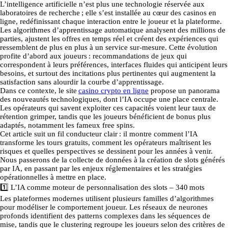
L’intelligence artificielle n’est plus une technologie réservée aux
laboratoires de recherche ; elle s’est installée au cœur des casinos en
ligne, redéfinissant chaque interaction entre le joueur et la plateforme.
Les algorithmes d’apprentissage automatique analysent des millions de
parties, ajustent les offres en temps réel et créent des expériences qui
ressemblent de plus en plus à un service sur‑mesure. Cette évolution
profite d’abord aux joueurs : recommandations de jeux qui
correspondent à leurs préférences, interfaces fluides qui anticipent leurs
besoins, et surtout des incitations plus pertinentes qui augmentent la
satisfaction sans alourdir la courbe d’apprentissage.
Dans ce contexte, le site
casino crypto en ligne
propose un panorama
des nouveautés technologiques, dont l’IA occupe une place centrale.
Les opérateurs qui savent exploiter ces capacités voient leur taux de
rétention grimper, tandis que les joueurs bénéficient de bonus plus
adaptés, notamment les fameux free spins.
Cet article suit un fil conducteur clair : il montre comment l’IA
transforme les tours gratuits, comment les opérateurs maîtrisent les
risques et quelles perspectives se dessinent pour les années à venir.
Nous passerons de la collecte de données à la création de slots générés
par IA, en passant par les enjeux réglementaires et les stratégies
opérationnelles à mettre en place.
1️⃣ L’IA comme moteur de personnalisation des slots – 340 mots
Les plateformes modernes utilisent plusieurs familles d’algorithmes
pour modéliser le comportement joueur. Les réseaux de neurones
profonds identifient des patterns complexes dans les séquences de
mise, tandis que le clustering regroupe les joueurs selon des critères de