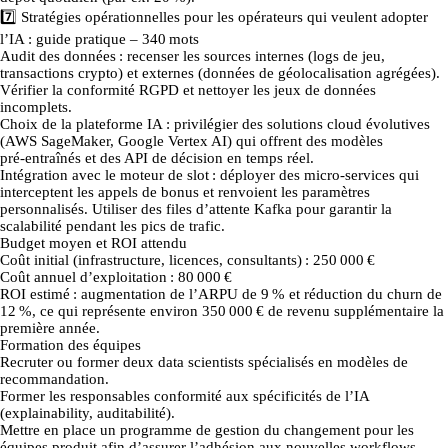
7️⃣ Stratégies opérationnelles pour les opérateurs qui veulent adopter
l’IA : guide pratique – 340 mots
Audit des données : recenser les sources internes (logs de jeu,
transactions crypto) et externes (données de géolocalisation agrégées).
Vérifier la conformité RGPD et nettoyer les jeux de données
incomplets.
Choix de la plateforme IA : privilégier des solutions cloud évolutives
(AWS SageMaker, Google Vertex AI) qui offrent des modèles
pré‑entraînés et des API de décision en temps réel.
Intégration avec le moteur de slot : déployer des micro‑services qui
interceptent les appels de bonus et renvoient les paramètres
personnalisés. Utiliser des files d’attente Kafka pour garantir la
scalabilité pendant les pics de trafic.
Budget moyen et ROI attendu
Coût initial (infrastructure, licences, consultants) : 250 000 €
Coût annuel d’exploitation : 80 000 €
ROI estimé : augmentation de l’ARPU de 9 % et réduction du churn de
12 %, ce qui représente environ 350 000 € de revenu supplémentaire la
première année.
Formation des équipes
Recruter ou former deux data scientists spécialisés en modèles de
recommandation.
Former les responsables conformité aux spécificités de l’IA
(explainability, auditabilité).
Mettre en place un programme de gestion du changement pour les
équipes produit afin d’assurer l’adhésion aux nouvelles workflows.