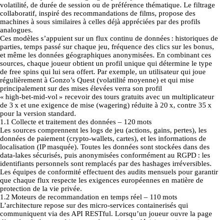
volatilité, de durée de session ou de préférence thématique. Le filtrage
collaboratif, inspiré des recommandations de films, propose des
machines à sous similaires à celles déjà appréciées par des profils
analogues.
Ces modèles s’appuient sur un flux continu de données : historiques de
parties, temps passé sur chaque jeu, fréquence des clics sur les bonus,
et même les données géographiques anonymisées. En combinant ces
sources, chaque joueur obtient un profil unique qui détermine le type
de free spins qui lui sera offert. Par exemple, un utilisateur qui joue
régulièrement à
Gonzo’s Quest
(volatilité moyenne) et qui mise
principalement sur des mises élevées verra son profil
« high‑bet‑mid‑vol » recevoir des tours gratuits avec un multiplicateur
de 3 x et une exigence de mise (wagering) réduite à 20 x, contre 35 x
pour la version standard.
1.1 Collecte et traitement des données – 120 mots
Les sources comprennent les logs de jeu (actions, gains, pertes), les
données de paiement (crypto‑wallets, cartes), et les informations de
localisation (IP masquée). Toutes les données sont stockées dans des
data‑lakes sécurisés, puis anonymisées conformément au RGPD : les
identifiants personnels sont remplacés par des hashages irréversibles.
Les équipes de conformité effectuent des audits mensuels pour garantir
que chaque flux respecte les exigences européennes en matière de
protection de la vie privée.
1.2 Moteurs de recommandation en temps réel – 110 mots
L’architecture repose sur des micro‑services containerisés qui
communiquent via des API RESTful. Lorsqu’un joueur ouvre la page