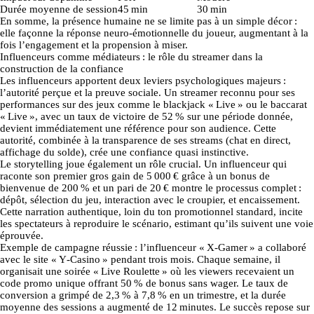
Durée moyenne de session
45 min
30 min
En somme, la présence humaine ne se limite pas à un simple décor :
elle façonne la réponse neuro‑émotionnelle du joueur, augmentant à la
fois l’engagement et la propension à miser.
Influenceurs comme médiateurs : le rôle du streamer dans la
construction de la confiance
Les influenceurs apportent deux leviers psychologiques majeurs :
l’autorité perçue et la preuve sociale. Un streamer reconnu pour ses
performances sur des jeux comme le blackjack « Live » ou le baccarat
« Live », avec un taux de victoire de 52 % sur une période donnée,
devient immédiatement une référence pour son audience. Cette
autorité, combinée à la transparence de ses streams (chat en direct,
affichage du solde), crée une confiance quasi instinctive.
Le storytelling joue également un rôle crucial. Un influenceur qui
raconte son premier gros gain de 5 000 € grâce à un bonus de
bienvenue de 200 % et un pari de 20 € montre le processus complet :
dépôt, sélection du jeu, interaction avec le croupier, et encaissement.
Cette narration authentique, loin du ton promotionnel standard, incite
les spectateurs à reproduire le scénario, estimant qu’ils suivent une voie
éprouvée.
Exemple de campagne réussie : l’influenceur « X‑Gamer » a collaboré
avec le site « Y‑Casino » pendant trois mois. Chaque semaine, il
organisait une soirée « Live Roulette » où les viewers recevaient un
code promo unique offrant 50 % de bonus sans wager. Le taux de
conversion a grimpé de 2,3 % à 7,8 % en un trimestre, et la durée
moyenne des sessions a augmenté de 12 minutes. Le succès repose sur