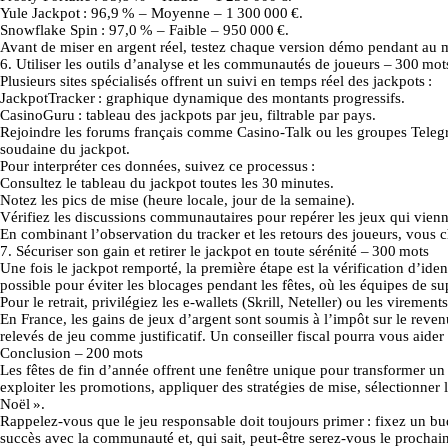
Yule Jackpot
: 96,9 % – Moyenne – 1 300 000 €.
Snowflake Spin
: 97,0 % – Faible – 950 000 €.
Avant de miser en argent réel, testez chaque version démo pendant au mo
6. Utiliser les outils d’analyse et les communautés de joueurs – 300 mot
Plusieurs sites spécialisés offrent un suivi en temps réel des jackpots :
JackpotTracker : graphique dynamique des montants progressifs.
CasinoGuru : tableau des jackpots par jeu, filtrable par pays.
Rejoindre les forums français comme Casino‑Talk ou les groupes Telegr
soudaine du jackpot.
Pour interpréter ces données, suivez ce processus :
Consultez le tableau du jackpot toutes les 30 minutes.
Notez les pics de mise (heure locale, jour de la semaine).
Vérifiez les discussions communautaires pour repérer les jeux qui vien
En combinant l’observation du tracker et les retours des joueurs, vous ch
7. Sécuriser son gain et retirer le jackpot en toute sérénité – 300 mots
Une fois le jackpot remporté, la première étape est la vérification d’ide
possible pour éviter les blocages pendant les fêtes, où les équipes de s
Pour le retrait, privilégiez les e‑wallets (Skrill, Neteller) ou les vireme
En France, les gains de jeux d’argent sont soumis à l’impôt sur le reve
relevés de jeu comme justificatif. Un conseiller fiscal pourra vous aider 
Conclusion – 200 mots
Les fêtes de fin d’année offrent une fenêtre unique pour transformer un 
exploiter les promotions, appliquer des stratégies de mise, sélectionner l
Noël ».
Rappelez‑vous que le jeu responsable doit toujours primer : fixez un bud
succès avec la communauté et, qui sait, peut‑être serez‑vous le prochai