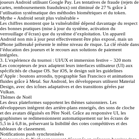
joueurs Android utilisant Google Pay. Les tentatives de fraude (rejets de
cartes, remboursements frauduleux) ont diminué de 27 % grâce à
l’utilisation systématique des méthodes biométriques et du token.
Mythe « Android serait plus vulnérable »
Les chiffres montrent que la vulnérabilité dépend davantage du respect
des bonnes pratiques (mise à jour du système, activation du
verrouillage d’écran) que du système d’exploitation. Un appareil
Android non mis à jour peut effectivement être plus exposé, mais un
iPhone jailbreaké présente le même niveau de risque. La clé réside dans
l’éducation des joueurs et le recours aux solutions de paiement
intégrées.
3. L’expérience du tournoi : UI/UX et immersion festive – 320 mots
Les concepteurs de jeux adaptent leurs interfaces utilisateur (UI) aux
spécificités de chaque OS. Sur iOS, le design suit les guidelines
d’Apple : boutons arrondis, typographie San Francisco et animations
fluides grâce à Metal. Sur Android, les développeurs utilisent Material
Design, avec des icônes adaptatives et des transitions gérées par
Vulkan.
Thèmes de Noël
Les deux plateformes supportent les thèmes saisonniers. Les
développeurs intègrent des arrière‑plans enneigés, des sons de cloche
et des avatars déguisés en Père Noël. Grâce au responsive UI, les
graphismes se redimensionnent automatiquement sur les écrans de
5,5 in à 6,8 in, préservant la lisibilité des cotes compétitives et des
tableaux de classement.
Notifications push synchronisées