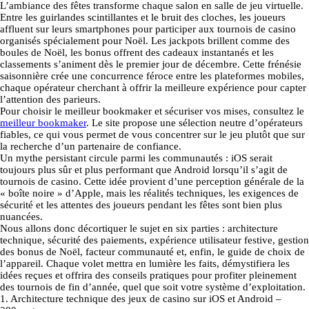
L’ambiance des fêtes transforme chaque salon en salle de jeu virtuelle.
Entre les guirlandes scintillantes et le bruit des cloches, les joueurs
affluent sur leurs smartphones pour participer aux tournois de casino
organisés spécialement pour Noël. Les jackpots brillent comme des
boules de Noël, les bonus offrent des cadeaux instantanés et les
classements s’animent dès le premier jour de décembre. Cette frénésie
saisonnière crée une concurrence féroce entre les plateformes mobiles,
chaque opérateur cherchant à offrir la meilleure expérience pour capter
l’attention des parieurs.
Pour choisir le meilleur bookmaker et sécuriser vos mises, consultez le
meilleur bookmaker
. Le site propose une sélection neutre d’opérateurs
fiables, ce qui vous permet de vous concentrer sur le jeu plutôt que sur
la recherche d’un partenaire de confiance.
Un mythe persistant circule parmi les communautés : iOS serait
toujours plus sûr et plus performant que Android lorsqu’il s’agit de
tournois de casino. Cette idée provient d’une perception générale de la
« boîte noire » d’Apple, mais les réalités techniques, les exigences de
sécurité et les attentes des joueurs pendant les fêtes sont bien plus
nuancées.
Nous allons donc décortiquer le sujet en six parties : architecture
technique, sécurité des paiements, expérience utilisateur festive, gestion
des bonus de Noël, facteur communauté et, enfin, le guide de choix de
l’appareil. Chaque volet mettra en lumière les faits, démystifiera les
idées reçues et offrira des conseils pratiques pour profiter pleinement
des tournois de fin d’année, quel que soit votre système d’exploitation.
1. Architecture technique des jeux de casino sur iOS et Android –