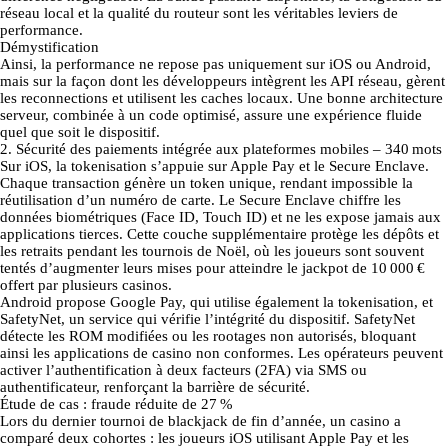
réseau local et la qualité du routeur sont les véritables leviers de
performance.
Démystification
Ainsi, la performance ne repose pas uniquement sur iOS ou Android,
mais sur la façon dont les développeurs intègrent les API réseau, gèrent
les reconnections et utilisent les caches locaux. Une bonne architecture
serveur, combinée à un code optimisé, assure une expérience fluide
quel que soit le dispositif.
2. Sécurité des paiements intégrée aux plateformes mobiles – 340 mots
Sur iOS, la tokenisation s’appuie sur Apple Pay et le Secure Enclave.
Chaque transaction génère un token unique, rendant impossible la
réutilisation d’un numéro de carte. Le Secure Enclave chiffre les
données biométriques (Face ID, Touch ID) et ne les expose jamais aux
applications tierces. Cette couche supplémentaire protège les dépôts et
les retraits pendant les tournois de Noël, où les joueurs sont souvent
tentés d’augmenter leurs mises pour atteindre le jackpot de 10 000 €
offert par plusieurs casinos.
Android propose Google Pay, qui utilise également la tokenisation, et
SafetyNet, un service qui vérifie l’intégrité du dispositif. SafetyNet
détecte les ROM modifiées ou les rootages non autorisés, bloquant
ainsi les applications de casino non conformes. Les opérateurs peuvent
activer l’authentification à deux facteurs (2FA) via SMS ou
authentificateur, renforçant la barrière de sécurité.
Étude de cas : fraude réduite de 27 %
Lors du dernier tournoi de blackjack de fin d’année, un casino a
comparé deux cohortes : les joueurs iOS utilisant Apple Pay et les