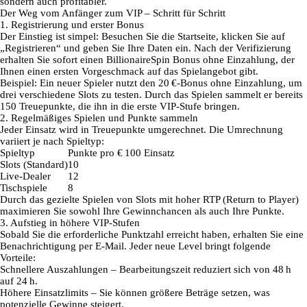
sondern auch profitabler.
Der Weg vom Anfänger zum VIP – Schritt für Schritt
1. Registrierung und erster Bonus
Der Einstieg ist simpel: Besuchen Sie die Startseite, klicken Sie auf
„Registrieren“ und geben Sie Ihre Daten ein. Nach der Verifizierung
erhalten Sie sofort einen BillionaireSpin Bonus ohne Einzahlung, der
Ihnen einen ersten Vorgeschmack auf das Spielangebot gibt.
Beispiel:
Ein neuer Spieler nutzt den 20 €‑Bonus ohne Einzahlung, um
drei verschiedene Slots zu testen. Durch das Spielen sammelt er bereits
150 Treuepunkte, die ihn in die erste VIP‑Stufe bringen.
2. Regelmäßiges Spielen und Punkte sammeln
Jeder Einsatz wird in Treuepunkte umgerechnet. Die Umrechnung
variiert je nach Spieltyp:
Spieltyp
Punkte pro € 100 Einsatz
Slots (Standard)
10
Live‑Dealer
12
Tischspiele
8
Durch das gezielte Spielen von Slots mit hoher RTP (Return to Player)
maximieren Sie sowohl Ihre Gewinnchancen als auch Ihre Punkte.
3. Aufstieg in höhere VIP‑Stufen
Sobald Sie die erforderliche Punktzahl erreicht haben, erhalten Sie eine
Benachrichtigung per E‑Mail. Jeder neue Level bringt folgende
Vorteile:
Schnellere Auszahlungen
– Bearbeitungszeit reduziert sich von 48 h
auf 24 h.
Höhere Einsatzlimits
– Sie können größere Beträge setzen, was
potenzielle Gewinne steigert.