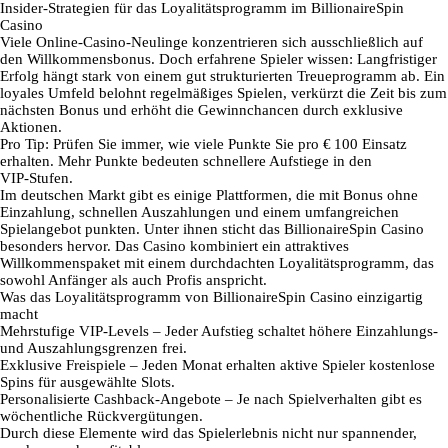
Insider‑Strategien für das Loyalitätsprogramm im BillionaireSpin
Casino
Viele Online‑Casino‑Neulinge konzentrieren sich ausschließlich auf
den Willkommensbonus. Doch erfahrene Spieler wissen: Langfristiger
Erfolg hängt stark von einem gut strukturierten Treueprogramm ab. Ein
loyales Umfeld belohnt regelmäßiges Spielen, verkürzt die Zeit bis zum
nächsten Bonus und erhöht die Gewinnchancen durch exklusive
Aktionen.
Pro Tip:
Prüfen Sie immer, wie viele Punkte Sie pro € 100 Einsatz
erhalten. Mehr Punkte bedeuten schnellere Aufstiege in den
VIP‑Stufen.
Im deutschen Markt gibt es einige Plattformen, die mit Bonus ohne
Einzahlung, schnellen Auszahlungen und einem umfangreichen
Spielangebot punkten. Unter ihnen sticht das BillionaireSpin Casino
besonders hervor. Das Casino kombiniert ein attraktives
Willkommenspaket mit einem durchdachten Loyalitätsprogramm, das
sowohl Anfänger als auch Profis anspricht.
Was das Loyalitätsprogramm von BillionaireSpin Casino einzigartig
macht
Mehrstufige VIP‑Levels
– Jeder Aufstieg schaltet höhere Einzahlungs‑
und Auszahlungsgrenzen frei.
Exklusive Freispiele
– Jeden Monat erhalten aktive Spieler kostenlose
Spins für ausgewählte Slots.
Personalisierte Cashback‑Angebote
– Je nach Spielverhalten gibt es
wöchentliche Rückvergütungen.
Durch diese Elemente wird das Spielerlebnis nicht nur spannender,