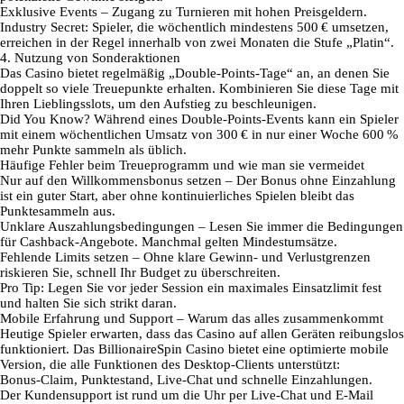
Exklusive Events
– Zugang zu Turnieren mit hohen Preisgeldern.
Industry Secret:
Spieler, die wöchentlich mindestens 500 € umsetzen,
erreichen in der Regel innerhalb von zwei Monaten die Stufe „Platin“.
4. Nutzung von Sonderaktionen
Das Casino bietet regelmäßig „Double‑Points‑Tage“ an, an denen Sie
doppelt so viele Treuepunkte erhalten. Kombinieren Sie diese Tage mit
Ihren Lieblingsslots, um den Aufstieg zu beschleunigen.
Did You Know?
Während eines Double‑Points‑Events kann ein Spieler
mit einem wöchentlichen Umsatz von 300 € in nur einer Woche 600 %
mehr Punkte sammeln als üblich.
Häufige Fehler beim Treueprogramm und wie man sie vermeidet
Nur auf den Willkommensbonus setzen
– Der Bonus ohne Einzahlung
ist ein guter Start, aber ohne kontinuierliches Spielen bleibt das
Punktesammeln aus.
Unklare Auszahlungsbedingungen
– Lesen Sie immer die Bedingungen
für Cashback‑Angebote. Manchmal gelten Mindestumsätze.
Fehlende Limits setzen
– Ohne klare Gewinn‑ und Verlustgrenzen
riskieren Sie, schnell Ihr Budget zu überschreiten.
Pro Tip:
Legen Sie vor jeder Session ein maximales Einsatzlimit fest
und halten Sie sich strikt daran.
Mobile Erfahrung und Support – Warum das alles zusammenkommt
Heutige Spieler erwarten, dass das Casino auf allen Geräten reibungslos
funktioniert. Das BillionaireSpin Casino bietet eine optimierte mobile
Version, die alle Funktionen des Desktop‑Clients unterstützt:
Bonus‑Claim, Punktestand, Live‑Chat und schnelle Einzahlungen.
Der Kundensupport ist rund um die Uhr per Live‑Chat und E‑Mail