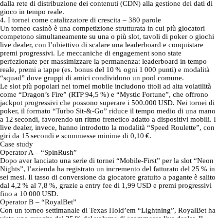
dalla rete di distribuzione dei contenuti (CDN) alla gestione dei dati di
gioco in tempo reale.
4. I tornei come catalizzatore di crescita – 380 parole
Un torneo casinò è una competizione strutturata in cui più giocatori
competono simultaneamente su una o più slot, tavoli di poker o giochi
live dealer, con l’obiettivo di scalare una leaderboard e conquistare
premi progressivi. Le meccaniche di engagement sono state
perfezionate per massimizzare la permanenza: leaderboard in tempo
reale, premi a tappe (es. bonus del 10 % ogni 1 000 punti) e modalità
“squad” dove gruppi di amici condividono un pool comune.
Le slot più popolari nei tornei mobile includono titoli ad alta volatilità
come “Dragon’s Fire” (RTP 94,5 %) e “Mystic Fortune”, che offrono
jackpot progressivi che possono superare i 500.000 USD. Nei tornei di
poker, il formato “Turbo Sit‑&‑Go” riduce il tempo medio di una mano
a 12 secondi, favorendo un ritmo frenetico adatto a dispositivi mobili. I
live dealer, invece, hanno introdotto la modalità “Speed Roulette”, con
giri da 15 secondi e scommesse minime di 0,10 €.
Case study
Operator A – “SpinRush”
Dopo aver lanciato una serie di tornei “Mobile‑First” per la slot “Neon
Nights”, l’azienda ha registrato un incremento del fatturato del 25 % in
sei mesi. Il tasso di conversione da giocatore gratuito a pagante è salito
dal 4,2 % al 7,8 %, grazie a entry fee di 1,99 USD e premi progressivi
fino a 10 000 USD.
Operator B – “RoyalBet”
Con un torneo settimanale di Texas Hold’em “Lightning”, RoyalBet ha