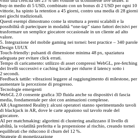
visto una crescita del 25 % del volume di scommesse live dealer. Il
buy‑in medio di 5 USD, combinato con un bonus di 2 USD per ogni 10
vittorie, ha spinto la retention a 45 giorni, contro una media di 28 giorni
nei giochi tradizionali.
Questi esempi dimostrano come la struttura a premi scalabili e la
possibilità di partecipare in modalità “one‑tap” siano fattori decisivi per
trasformare un semplice giocatore occasionale in un cliente ad alto
valore.
5. Integrazione del mobile gaming nei tornei: best practice – 340 parole
Design UI/UX
Touch‑friendly: pulsanti di dimensione minima 48 px, spaziatura
adeguata per evitare click errati.
Tempo di caricamento: utilizzo di asset compressi WebGL, pre‑fetching
dei livelli successivi e caching locale per ridurre il latency sotto i
2 secondi.
Feedback tattile: vibrazioni leggere al raggiungimento di milestone, per
aumentare la percezione di progresso.
Tecnologie emergenti
WebGL 2.0 consente grafica 3D fluida anche su dispositivi di fascia
media, fondamentale per slot con animazioni complesse.
AR (Augmented Reality): alcuni operatori stanno sperimentando tavoli
di blackjack in AR, dove le carte appaiono sul tavolo reale del
giocatore.
AI per matchmaking: algoritmi di clustering analizzano il livello di
abilità, la volatilità preferita e la propensione al rischio, creando tornei
equilibrati che riducono il churn del 12 %.
Strategie di monetizzazione