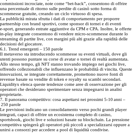
commissioni incrociate, note come “bet‑back”, consentono di offrire
una percentuale di ritorno sulle perdite di casinò sotto forma di
scommesse gratuite, creando un ciclo virtuoso di spesa.
La pubblicità mirata sfrutta i dati di comportamento per proporre
partnership con brand sportivi, come sponsor di tornei e di eventi
e‑sport, generando entrate aggiuntive da CPM e CPA. Inoltre, le offerte
in‑play integrate consentono di vendere micro‑scommesse durante lo
streaming di partite live, con margini più alti grazie alla rapidità delle
decisioni del giocatore.
6.1. Trend emergenti – 150 parole
Il metaverso sta introducendo scommesse su eventi virtuali, dove gli
utenti possono puntare su corse di avatar o tornei di realtà aumentata.
Allo stesso tempo, gli NFT stanno trovando impiego nei giochi live,
offrendo collezionabili che influenzano le probabilità di vincita. Queste
innovazioni, se integrate correttamente, promettono nuove fonti di
revenue basate su vendite di token e royalty su scambi secondari.
Liquidityx elenca queste tendenze come aree di osservazione per gli
operatori che desiderano sperimentare senza impegnarsi in analisi
proprietarie.
7. Il panorama competitivo: cosa aspettarsi nei prossimi 5‑10 anni –
250 parole
Le previsioni indicano un consolidamento verso pochi grandi player
integrati, capaci di offrire un ecosistema completo di casino,
sportsbook, giochi live e soluzioni basate su blockchain. La pressione
competitiva spingerà gli operatori più piccoli a specializzarsi oppure a
unirsi a consorzi per accedere a pool di liquidità condivise.