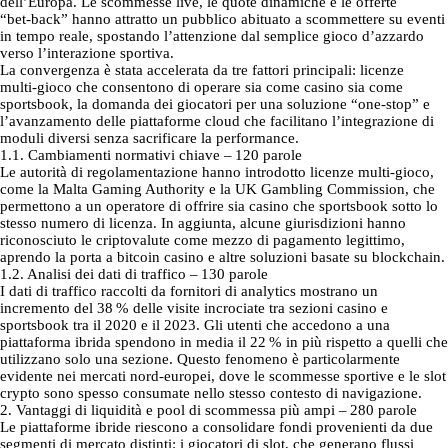
dell’Europa. Le scommesse live, le quote dinamiche e le offerte
“bet‑back” hanno attratto un pubblico abituato a scommettere su eventi
in tempo reale, spostando l’attenzione dal semplice gioco d’azzardo
verso l’interazione sportiva.
La convergenza è stata accelerata da tre fattori principali: licenze
multi‑gioco che consentono di operare sia come casino sia come
sportsbook, la domanda dei giocatori per una soluzione “one‑stop” e
l’avanzamento delle piattaforme cloud che facilitano l’integrazione di
moduli diversi senza sacrificare la performance.
1.1. Cambiamenti normativi chiave – 120 parole
Le autorità di regolamentazione hanno introdotto licenze multi‑gioco,
come la Malta Gaming Authority e la UK Gambling Commission, che
permettono a un operatore di offrire sia casino che sportsbook sotto lo
stesso numero di licenza. In aggiunta, alcune giurisdizioni hanno
riconosciuto le criptovalute come mezzo di pagamento legittimo,
aprendo la porta a bitcoin casino e altre soluzioni basate su blockchain.
1.2. Analisi dei dati di traffico – 130 parole
I dati di traffico raccolti da fornitori di analytics mostrano un
incremento del 38 % delle visite incrociate tra sezioni casino e
sportsbook tra il 2020 e il 2023. Gli utenti che accedono a una
piattaforma ibrida spendono in media il 22 % in più rispetto a quelli che
utilizzano solo una sezione. Questo fenomeno è particolarmente
evidente nei mercati nord‑europei, dove le scommesse sportive e le slot
crypto sono spesso consumate nello stesso contesto di navigazione.
2. Vantaggi di liquidità e pool di scommessa più ampi – 280 parole
Le piattaforme ibride riescono a consolidare fondi provenienti da due
segmenti di mercato distinti: i giocatori di slot, che generano flussi