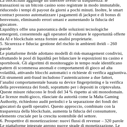
La blockchain aggiunge un ulteriore livello di trasparenza: le
transazioni su un bitcoin casino sono registrate in modo immutabile,
riducendo i tempi di payout da giorni a pochi minuti. Inoltre, le smart
contract possono automatizzare i pagamenti di jackpot e di bonus di
benvenuto, eliminando errori umani e aumentando la fiducia del
giocatore.
Liquidityx offre una panoramica delle soluzioni tecnologiche
emergenti, consentendo agli operatori di valutare le opportunità offerte
da AI e blockchain senza fornire analisi proprietarie.
5. Sicurezza e fiducia: gestione del rischio in ambienti ibridi – 260
parole
Le piattaforme ibride adottano modelli di risk‑management condivisi,
sfruttando le pool di liquidità per bilanciare le esposizioni tra casino e
sportsbook. Gli algoritmi di monitoraggio in tempo reale identificano
pattern di scommessa anomali e comportamenti di gioco ad alta
volatilità, attivando blocchi automatici o richieste di verifica aggiuntiva.
Gli strumenti anti‑fraud includono l’autenticazione a due fattori,
l’analisi comportamentale basata su device fingerprinting e la verifica
della provenienza dei fondi, soprattutto per i depositi in criptovaluta.
Queste misure riducono le frodi del 34 % rispetto ai siti monodomain.
Le licenze multi‑gioco, rilasciate da autorità come la Malta Gaming
Authority, richiedono audit periodici e la separazione dei fondi dei
giocatori da quelli operativi. Questo approccio, combinato con la
trasparenza della blockchain, aumenta la fiducia del consumatore,
elemento cruciale per la crescita sostenibile del settore.
6. Prospettive di monetizzazione: nuovi flussi di revenue – 320 parole
Le piattaforme integrate aprono nuove strade di monetizzazione. Le