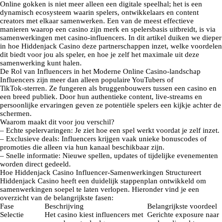
Online gokken is niet meer alleen een digitale speelhal; het is een
dynamisch ecosysteem waarin spelers, ontwikkelaars en content
creators met elkaar samenwerken. Een van de meest effectieve
manieren waarop een casino zijn merk en spelersbasis uitbreidt, is via
samenwerkingen met casino‑influencers. In dit artikel duiken we dieper
in hoe Hiddenjack Casino deze partnerschappen inzet, welke voordelen
dit biedt voor jou als speler, en hoe je zelf het maximale uit deze
samenwerking kunt halen.
De Rol van Influencers in het Moderne Online Casino‑landschap
Influencers zijn meer dan alleen populaire YouTubers of
TikTok‑sterren. Ze fungeren als bruggenbouwers tussen een casino en
een breed publiek. Door hun authentieke content, live‑streams en
persoonlijke ervaringen geven ze potentiële spelers een kijkje achter de
schermen.
Waarom maakt dit voor jou verschil?
– Echte spelervaringen: Je ziet hoe een spel werkt voordat je zelf inzet.
– Exclusieve deals: Influencers krijgen vaak unieke bonuscodes of
promoties die alleen via hun kanaal beschikbaar zijn.
– Snelle informatie: Nieuwe spellen, updates of tijdelijke evenementen
worden direct gedeeld.
Hoe Hiddenjack Casino Influencer‑Samenwerkingen Structureert
Hiddenjack Casino heeft een duidelijk stappenplan ontwikkeld om
samenwerkingen soepel te laten verlopen. Hieronder vind je een
overzicht van de belangrijkste fasen:
Fase
Beschrijving
Belangrijkste voordeel
Selectie
Het casino kiest influencers met
Gerichte exposure naar