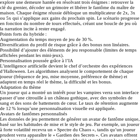
explore une demeure hantée en résolvant trois énigmes : retrouver la
clé du grenier, décoder un grimoire et libérer le fantôme du maître de
maison. Chaque énigme réussie débloque un multiplicateur de 2x, 3x
ou 5x qui s’applique aux gains du prochain spin. Le scénario progresse
en fonction du nombre de tours effectués, créant une boucle de jeu où
la narration incite à rester engagé.
Points forts du hybride :
Augmentation du temps moyen de jeu de 30 %.
Diversification du profil de risque grâce à des bonus non linéaires.
Possibilité d’ajouter des éléments de jeu responsable (limites de temps
affichées pendant les mini‑jeux).
Personnalisation poussée grâce à l’IA
L’intelligence artificielle devient le chef d’orchestre des expériences
d’Halloween. Les algorithmes analysent le comportement de chaque
joueur (fréquence de jeu, mise moyenne, préférence de thème) et
adaptent en temps réel le thème, la difficulté et les bonus.
Adaptation du thème
Un joueur qui a montré un intérêt pour les vampires verra son interface
passer d’une citrouille à un château gothique, avec des symboles de
sang et des sons de battements de cœur. Le taux de rétention augmente
de 12 % lorsqu’une personnalisation visuelle est appliquée.
Avatars de fantômes personnalisés
Les données de jeu permettent de générer un avatar de fantôme unique,
basé sur les habitudes de mise et le style de jeu. Par exemple, un joueur
à forte volatilité recevra un « Spectre du Chaos », tandis qu’un joueur
prudent verra apparaître le « Gardien des Secrets ». Ces avatars offrent