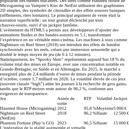
popularité des thèmes macabres. Des titres comme
Haunted House
de
Microgaming ou
Vampire’s Kiss
de NetEnt utilisaient des graphismes
2D simples, des symboles de citrouilles et des effets sonores basiques
(sifflements, rires lointains). Le principal argument de vente était la
narration superficielle : un tour gratuit déclenché par trois
chauves‑souris, suivi d’un jackpot fantôme.
L’avènement du HTML5 a permis aux développeurs d’ajouter des
animations fluides et des bandes‑sonores en 5.1, transformant
l’expérience en un véritable mini‑cinéma. Les machines à sous comme
Nightmare on Reel Street
(2018) ont introduit des effets de lumière
synchronisés avec les reels, créant une immersion sensorielle qui a
doublé le temps moyen de jeu (de 6 à 12 minutes).
Statistiquement, les “Spooky Slots” représentent aujourd’hui 18 % du
volume total des mises en Europe, avec une concentration notable en
Grande‑Bretagne, en Suède et en Allemagne. En 2025, le marché a
enregistré plus de 2,4 milliards d’euros de mises pendant la période
d’octobre, contre 1,7 milliard en 2020. La volatilité élevée de ces jeux
(souvent classée “high”) attire les joueurs à la recherche de gros gains,
tandis que le RTP moyen reste autour de 96,2 %, conforme aux
exigences de transparence.
Jeu
Année de
RTP
Volatilité
Jackpot
sortie
Haunted House (Microgaming)
2012
95,8 %
Moyenne
5 000 €
Nightmare on Reel Street
2018
96,2 %
Haute
12 500 €
(NetEnt)
Phantom Fortune (Play’n GO)
2023
96,5 %
Haute
15 000 €
L’intégration de la réalité augmentée et virtuelle