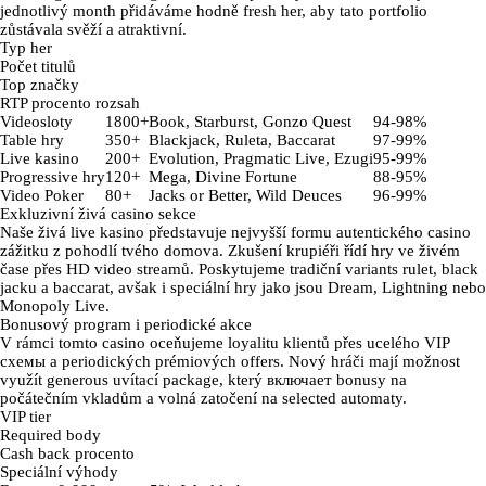
jednotlivý month přidáváme hodně fresh her, aby tato portfolio
zůstávala svěží a atraktivní.
Typ her
Počet titulů
Top značky
RTP procento rozsah
Videosloty
1800+
Book, Starburst, Gonzo Quest
94-98%
Table hry
350+
Blackjack, Ruleta, Baccarat
97-99%
Live kasino
200+
Evolution, Pragmatic Live, Ezugi
95-99%
Progressive hry
120+
Mega, Divine Fortune
88-95%
Video Poker
80+
Jacks or Better, Wild Deuces
96-99%
Exkluzivní živá casino sekce
Naše živá live kasino představuje nejvyšší formu autentického casino
zážitku z pohodlí tvého domova. Zkušení krupiéři řídí hry ve živém
čase přes HD video streamů. Poskytujeme tradiční variants rulet, black
jacku a baccarat, avšak i speciální hry jako jsou Dream, Lightning nebo
Monopoly Live.
Bonusový program i periodické akce
V rámci tomto casino oceňujeme loyalitu klientů přes ucelého VIP
схемы a periodických prémiových offers. Nový hráči mají možnost
využít generous uvítací package, který включает bonusy na
počátečním vkladům a volná zatočení na selected automaty.
VIP tier
Required body
Cash back procento
Speciální výhody