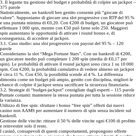
3. Il legame tra gestione del budget e probabilità di colpire un jackpot –
375 parole
Statisticalmente, un bankroll ben gestito consente più “giocate di
valore”. Supponiamo di giocare una slot progressive con RTP del 95 %
e una puntata minima di €0,20. Con €200 di budget, un giocatore può
effettuare 1 000 spin, mentre con €50 può farne solo 250. Maggiori
spin aumentano le opportunità di attivare i round bonus e, di
conseguenza, di accedere al jackpot.
3.1. Caso studio: una slot progressive con payout del 95 % – 120
parole
Consideriamo la slot “Mega Fortune Stars”. Con un bankroll di €200,
un giocatore medio può completare 1 200 spin (media di €0,17 per
spin). Le probabilità di attivare il round jackpot sono circa 1 su 10 000
spin. Con €200, la probabilità cumulativa di vedere almeno un jackpot
è circa 11 %. Con €50, la possibilità scende al 4 %. La differenza
dimostra come un budget più ampio, gestito con disciplina, migliori le
chance di colpire il jackpot senza sacrificare la sicurezza finanziaria.
3.2. Strategie di “budget‑jackpot” consigliate dagli esperti – 115 parole
Puntate costanti: mantenere la stessa puntata per tutta la sessione riduce
la varianza.
Utilizzo di free spin: sfruttare i bonus “free spin” offerti dai nuovi
casino non AAMS per aumentare il numero di spin senza incidere sul
bankroll.
Gestione delle vincite: ritirare il 50 % delle vincite ogni €100 di profitto
e reinvestire solo il resto.
I casinò, consapevoli di questi comportamenti, propongono offerte