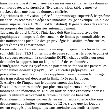
transmis via une API sécurisée vers un serveur centralisé. Les données
sont horodatées, catégorisées (live casino, slots, table games) et
stockées dans une base de données chiffrée.
Algorithmes de prévision
: grâce à l’apprentissage supervisé, le système
identifie les schémas de dépenses inhabituelles (par exemple, un pic de
mises supérieures à 10 % du solde habituel). Il génère alors des alertes
ou propose des limites ajustées automatiquement.
Tableaux de bord UI/UX
: l’interface doit être intuitive, avec des
graphiques en temps réel, des curseurs de limites personnalisables et
des notifications push. Le design privilégie la lisibilité, même sur les
petits écrans des smartphones.
La sécurité des données constitue un enjeu majeur. Tous les échanges
sont chiffrés en TLS 1.3, les mots de passe sont hashés avec Argon2 et
les serveurs respectent la conformité RGPD : chaque utilisateur peut
demander la suppression ou la portabilité de ses données.
L’intégration avec les systèmes de paiement se fait via des passerelles
compatibles e‑wallets (PayPal, Skrill) et cartes prépayées. Ces
passerelles offrent des contrôles supplémentaires, comme le blocage
des transactions qui dépassent la limite fixée par le joueur.
3. Analyse de l’impact sur le comportement des joueurs
Des études internes menées par plusieurs opérateurs européens
montrent une réduction de 18 % du taux de perte excessive chez les
joueurs utilisant activement le tableau de bord de bankroll.
Parallèlement, le temps moyen de jeu responsable (c’est‑à‑dire sans
dépassement de limites) augmente de 12 %, signe que les joueurs
restent engagés plus longtemps sans atteindre des seuils critiques.