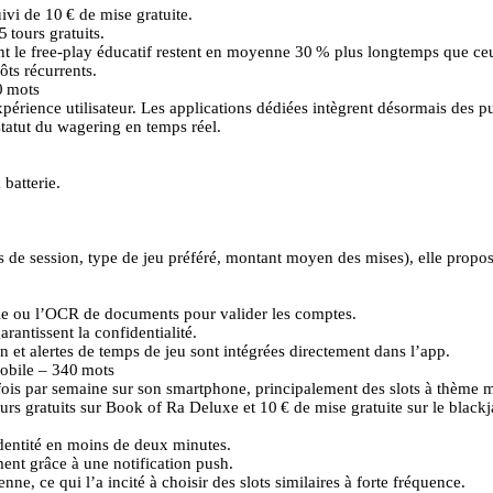
uivi de 10 € de mise gratuite.
 tours gratuits.
ent le free‑play éducatif restent en moyenne 30 % plus longtemps que ceu
ts récurrents.
0 mots
rience utilisateur. Les applications dédiées intègrent désormais des pu
statut du wagering en temps réel.
batterie.
s de session, type de jeu préféré, montant moyen des mises), elle propos
ciale ou l’OCR de documents pour valider les comptes.
antissent la confidentialité.
n et alertes de temps de jeu sont intégrées directement dans l’app.
mobile – 340 mots
fois par semaine sur son smartphone, principalement des slots à thème m
rs gratuits sur
Book of Ra Deluxe
et 10 € de mise gratuite sur le black
identité en moins de deux minutes.
ment grâce à une notification push.
nne, ce qui l’a incité à choisir des slots similaires à forte fréquence.