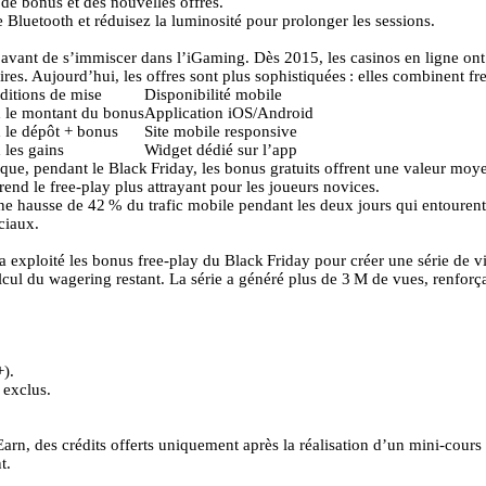
 de bonus et des nouvelles offres.
Bluetooth et réduisez la luminosité pour prolonger les sessions.
avant de s’immiscer dans l’iGaming. Dès 2015, les casinos en ligne on
ires. Aujourd’hui, les offres sont plus sophistiquées : elles combinent f
ditions de mise
Disponibilité mobile
x le montant du bonus
Application iOS/Android
 le dépôt + bonus
Site mobile responsive
 les gains
Widget dédié sur l’app
e que, pendant le Black Friday, les bonus gratuits offrent une valeur mo
rend le free‑play plus attrayant pour les joueurs novices.
une hausse de 42 % du trafic mobile pendant les deux jours qui entourent 
ciaux.
 exploité les bonus free‑play du Black Friday pour créer une série de v
alcul du wagering restant. La série a généré plus de 3 M de vues, renforçan
+).
e exclus.
rn, des crédits offerts uniquement après la réalisation d’un mini‑cours ou
t.