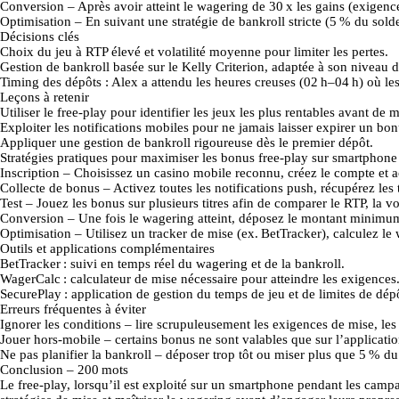
Conversion
– Après avoir atteint le wagering de 30 x les gains (exigenc
Optimisation
– En suivant une stratégie de bankroll stricte (5 % du sold
Décisions clés
Choix du jeu à
RTP élevé
et volatilité moyenne pour limiter les pertes.
Gestion de bankroll basée sur le
Kelly Criterion
, adaptée à son niveau d
Timing des dépôts : Alex a attendu les heures creuses (02 h–04 h) où le
Leçons à retenir
Utiliser le free‑play pour identifier les jeux les plus rentables avant de m
Exploiter les notifications mobiles pour ne jamais laisser expirer un bon
Appliquer une gestion de bankroll rigoureuse dès le premier dépôt.
Stratégies pratiques pour maximiser les bonus free‑play sur smartphon
Inscription
– Choisissez un casino mobile reconnu, créez le compte et acti
Collecte de bonus
– Activez toutes les notifications push, récupérez les t
Test
– Jouez les bonus sur plusieurs titres afin de comparer le
RTP
, la v
Conversion
– Une fois le wagering atteint, déposez le montant minimu
Optimisation
– Utilisez un tracker de mise (ex.
BetTracker
), calculez le
Outils et applications complémentaires
BetTracker
: suivi en temps réel du wagering et de la bankroll.
WagerCalc
: calculateur de mise nécessaire pour atteindre les exigences
SecurePlay
: application de gestion du temps de jeu et de limites de dép
Erreurs fréquentes à éviter
Ignorer les conditions
– lire scrupuleusement les exigences de mise, les
Jouer hors‑mobile
– certains bonus ne sont valables que sur l’application
Ne pas planifier la bankroll
– déposer trop tôt ou miser plus que 5 % du
Conclusion – 200 mots
Le free‑play, lorsqu’il est exploité sur un smartphone pendant les campag