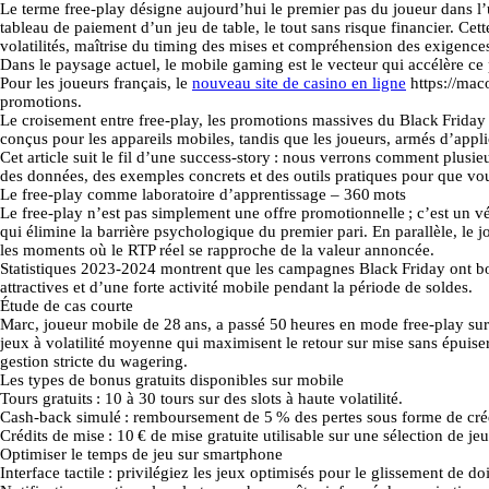
Le terme free‑play désigne aujourd’hui le premier pas du joueur dans l’u
tableau de paiement d’un jeu de table, le tout sans risque financier. Cet
volatilités, maîtrise du timing des mises et compréhension des exigence
Dans le paysage actuel, le mobile gaming est le vecteur qui accélère ce
Pour les joueurs français, le
nouveau site de casino en ligne
https://maco
promotions.
Le croisement entre free‑play, les promotions massives du Black Friday 
conçus pour les appareils mobiles, tandis que les joueurs, armés d’applic
Cet article suit le fil d’une success‑story : nous verrons comment plusi
des données, des exemples concrets et des outils pratiques pour que vo
Le free‑play comme laboratoire d’apprentissage – 360 mots
Le free‑play n’est pas simplement une offre promotionnelle ; c’est un vé
qui élimine la barrière psychologique du premier pari. En parallèle, le jou
les moments où le RTP réel se rapproche de la valeur annoncée.
Statistiques 2023‑2024
montrent que les campagnes Black Friday ont boo
attractives et d’une forte activité mobile pendant la période de soldes.
Étude de cas courte
Marc, joueur mobile de 28 ans, a passé 50 heures en mode free‑play sur 
jeux à volatilité moyenne qui maximisent le retour sur mise sans épuiser
gestion stricte du wagering.
Les types de bonus gratuits disponibles sur mobile
Tours gratuits : 10 à 30 tours sur des slots à haute volatilité.
Cash‑back simulé : remboursement de 5 % des pertes sous forme de créd
Crédits de mise : 10 € de mise gratuite utilisable sur une sélection de jeu
Optimiser le temps de jeu sur smartphone
Interface tactile
: privilégiez les jeux optimisés pour le glissement de doi