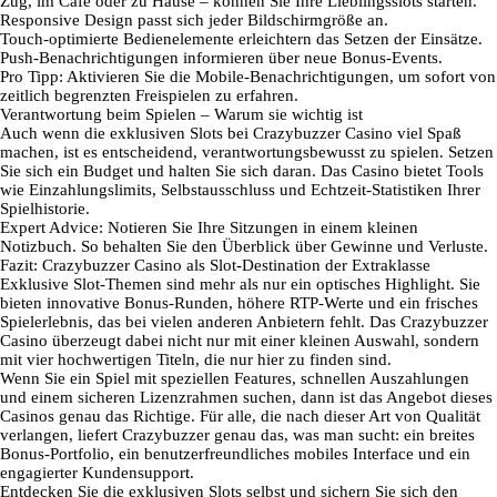
Zug, im Café oder zu Hause – können Sie Ihre Lieblingsslots starten.
Responsive Design passt sich jeder Bildschirmgröße an.
Touch‑optimierte Bedienelemente erleichtern das Setzen der Einsätze.
Push‑Benachrichtigungen informieren über neue Bonus‑Events.
Pro Tipp:
Aktivieren Sie die Mobile‑Benachrichtigungen, um sofort von
zeitlich begrenzten Freispielen zu erfahren.
Verantwortung beim Spielen – Warum sie wichtig ist
Auch wenn die exklusiven Slots bei Crazybuzzer Casino viel Spaß
machen, ist es entscheidend, verantwortungsbewusst zu spielen. Setzen
Sie sich ein Budget und halten Sie sich daran. Das Casino bietet Tools
wie Einzahlungslimits, Selbstausschluss und Echtzeit‑Statistiken Ihrer
Spielhistorie.
Expert Advice: Notieren Sie Ihre Sitzungen in einem kleinen
Notizbuch. So behalten Sie den Überblick über Gewinne und Verluste.
Fazit: Crazybuzzer Casino als Slot‑Destination der Extraklasse
Exklusive Slot‑Themen sind mehr als nur ein optisches Highlight. Sie
bieten innovative Bonus‑Runden, höhere RTP‑Werte und ein frisches
Spielerlebnis, das bei vielen anderen Anbietern fehlt. Das Crazybuzzer
Casino überzeugt dabei nicht nur mit einer kleinen Auswahl, sondern
mit vier hochwertigen Titeln, die nur hier zu finden sind.
Wenn Sie ein Spiel mit speziellen Features, schnellen Auszahlungen
und einem sicheren Lizenzrahmen suchen, dann ist das Angebot dieses
Casinos genau das Richtige. Für alle, die nach dieser Art von Qualität
verlangen, liefert Crazybuzzer genau das, was man sucht: ein breites
Bonus‑Portfolio, ein benutzerfreundliches mobiles Interface und ein
engagierter Kundensupport.
Entdecken Sie die exklusiven Slots selbst und sichern Sie sich den