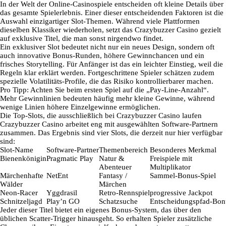
In der Welt der Online‑Casinospiele entscheiden oft kleine Details über
das gesamte Spielerlebnis. Einer dieser entscheidenden Faktoren ist die
Auswahl einzigartiger Slot‑Themen. Während viele Plattformen
dieselben Klassiker wiederholen, setzt das Crazybuzzer Casino gezielt
auf exklusive Titel, die man sonst nirgendwo findet.
Ein exklusiver Slot bedeutet nicht nur ein neues Design, sondern oft
auch innovative Bonus‑Runden, höhere Gewinnchancen und ein
frisches Storytelling. Für Anfänger ist das ein leichter Einstieg, weil die
Regeln klar erklärt werden. Fortgeschrittene Spieler schätzen zudem
spezielle Volatilitäts‑Profile, die das Risiko kontrollierbarer machen.
Pro Tipp:
Achten Sie beim ersten Spiel auf die „Pay‑Line‑Anzahl“.
Mehr Gewinnlinien bedeuten häufig mehr kleine Gewinne, während
wenige Linien höhere Einzelgewinne ermöglichen.
Die Top‑Slots, die ausschließlich bei Crazybuzzer Casino laufen
Crazybuzzer Casino arbeitet eng mit ausgewählten Software‑Partnern
zusammen. Das Ergebnis sind vier Slots, die derzeit nur hier verfügbar
sind:
Slot‑Name
Software‑Partner
Themenbereich
Besonderes Merkmal
Bienenkönigin
Pragmatic Play
Natur &
Freispiele mit
Abenteuer
Multiplikator
Märchenhafte
NetEnt
Fantasy /
Sammel‑Bonus‑Spiel
Wälder
Märchen
Neon‑Racer
Yggdrasil
Retro‑Rennspiel
progressive Jackpot
Schnitzeljagd
Play’n GO
Schatzsuche
Entscheidungspfad‑Bon
Jeder dieser Titel bietet ein eigenes Bonus‑System, das über den
üblichen Scatter‑Trigger hinausgeht. So erhalten Spieler zusätzliche