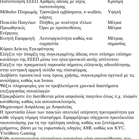
Πιστοποίηση ΕΕΕΠ
Αριθμός άδειας με ισχύς
Κρίσιμη
πιστοποίησης
Μέθοδοι Πληρωμής
Τραπεζικά εμβάσματα, e-wallets,
Υψηλή
κάρτες
Ποικιλία Παιγνίων
Πλήθος με ποιότητα τίτλων
Μέτρια
Προωθητικές
Όροι με προϋποθέσεις
Μέτρια
Ενέργειες
Κινητή Εφαρμογή
Λειτουργικότητα καθώς και
Μέτριας
ευχρηστία
σημασίας
Κύριοι Δείκτες Εγκυρότητας
Ελέγξτε την ύπαρξη της συγκεκριμένης άδειας στον επίσημο επίσημο
κατάλογο της ΕΕΕΠ μέσω του ηλεκτρονικού αυτής ιστότοπου
Ελέγξτε την πραγματική παρουσία σήματος ελληνικής αδειοδότησης
στην κεντρική αρχική σελίδα της πλατφόρμας
Διαβάστε προσεκτικά τους όρους χρήσης, συγκεκριμένα σχετικά με τις
αναλήψεις καθώς και bonus
Ψάξτε πληροφορίες για τα προβλεπόμενα χρονικά διαστήματα
επεξεργασίας συναλλαγών
Εξακριβώστε ότι διατίθενται μέσα ασφαλούς παιγνίου όπως π.χ. πλαφόν
κατάθεσης καθώς και αυτοαποκλεισμός
Μηχανισμοί Ασφάλειας με Ασφαλείας
Η προστασία όλων των παικτών αποτελεί υπέρτατη προτεραιότητα για
κάθε νόμιμη νόμιμη πλατφόρμα. Εφαρμόζουμε σύγχρονα πρωτόκολλα
ταυτοποίησης για τη την πρόληψη απάτης καθώς και ξεπλύματος
χρήματος, βάσει με τις ευρωπαϊκές οδηγίες AML καθώς και KYC.
Υπεύθυνο Gaming
Κάθε πιστοποιημένη πλατφόρμα προσφέρει μέσα αυτορρύθμισης που