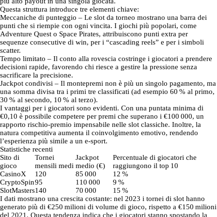
più alto payout in una singola giocata.
Questa struttura introduce tre elementi chiave:
Meccaniche di punteggio – Le slot da torneo mostrano una barra dei
punti che si riempie con ogni vincita. I giochi più popolari, come
Adventure Quest
o
Space Pirates
, attribuiscono punti extra per
sequenze consecutive di win, per i “cascading reels” e per i simboli
scatter.
Tempo limitato – Il conto alla rovescia costringe i giocatori a prendere
decisioni rapide, favorendo chi riesce a gestire la pressione senza
sacrificare la precisione.
Jackpot condivisi – Il montepremi non è più un singolo pagamento, ma
una somma divisa tra i primi tre classificati (ad esempio 60 % al primo,
30 % al secondo, 10 % al terzo).
I vantaggi per i giocatori sono evidenti. Con una puntata minima di
€0,10 è possibile competere per premi che superano i €100 000, un
rapporto rischio‑premio impensabile nelle slot classiche. Inoltre, la
natura competitiva aumenta il coinvolgimento emotivo, rendendo
l’esperienza più simile a un e‑sport.
Statistiche recenti
Sito di
Tornei
Jackpot
Percentuale di giocatori che
gioco
mensili medi
medio (€)
raggiungono il top 10
CasinoX
120
85 000
12 %
CryptoSpin
95
110 000
9 %
SlotMasters
140
70 000
15 %
I dati mostrano una crescita costante: nel 2023 i tornei di slot hanno
generato più di €250 milioni di volume di gioco, rispetto a €150 milioni
del 2021. Questa tendenza indica che i giocatori stanno spostando la