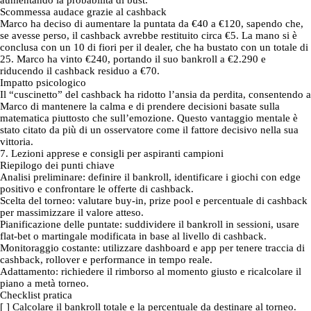
aumentando la probabilità di bust.
Scommessa audace grazie al cashback
Marco ha deciso di aumentare la puntata da €40 a €120, sapendo che,
se avesse perso, il cashback avrebbe restituito circa €5. La mano si è
conclusa con un 10 di fiori per il dealer, che ha bustato con un totale di
25. Marco ha vinto €240, portando il suo bankroll a €2.290 e
riducendo il cashback residuo a €70.
Impatto psicologico
Il “cuscinetto” del cashback ha ridotto l’ansia da perdita, consentendo a
Marco di mantenere la calma e di prendere decisioni basate sulla
matematica piuttosto che sull’emozione. Questo vantaggio mentale è
stato citato da più di un osservatore come il fattore decisivo nella sua
vittoria.
7. Lezioni apprese e consigli per aspiranti campioni
Riepilogo dei punti chiave
Analisi preliminare: definire il bankroll, identificare i giochi con edge
positivo e confrontare le offerte di cashback.
Scelta del torneo: valutare buy‑in, prize pool e percentuale di cashback
per massimizzare il valore atteso.
Pianificazione delle puntate: suddividere il bankroll in sessioni, usare
flat‑bet o martingale modificata in base al livello di cashback.
Monitoraggio costante: utilizzare dashboard e app per tenere traccia di
cashback, rollover e performance in tempo reale.
Adattamento: richiedere il rimborso al momento giusto e ricalcolare il
piano a metà torneo.
Checklist pratica
[ ] Calcolare il bankroll totale e la percentuale da destinare al torneo.