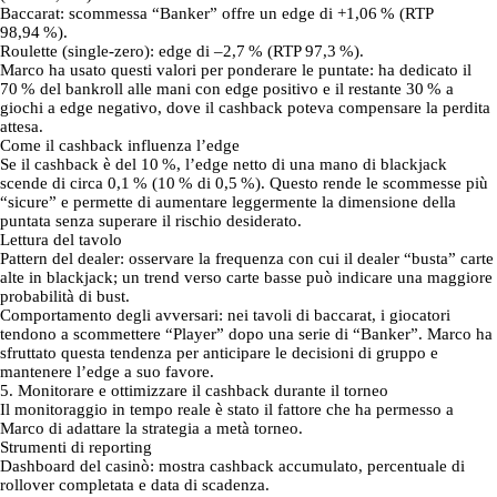
Baccarat: scommessa “Banker” offre un edge di +1,06 % (RTP
98,94 %).
Roulette (single‑zero): edge di –2,7 % (RTP 97,3 %).
Marco ha usato questi valori per ponderare le puntate: ha dedicato il
70 % del bankroll alle mani con edge positivo e il restante 30 % a
giochi a edge negativo, dove il cashback poteva compensare la perdita
attesa.
Come il cashback influenza l’edge
Se il cashback è del 10 %, l’edge netto di una mano di blackjack
scende di circa 0,1 % (10 % di 0,5 %). Questo rende le scommesse più
“sicure” e permette di aumentare leggermente la dimensione della
puntata senza superare il rischio desiderato.
Lettura del tavolo
Pattern del dealer: osservare la frequenza con cui il dealer “busta” carte
alte in blackjack; un trend verso carte basse può indicare una maggiore
probabilità di bust.
Comportamento degli avversari: nei tavoli di baccarat, i giocatori
tendono a scommettere “Player” dopo una serie di “Banker”. Marco ha
sfruttato questa tendenza per anticipare le decisioni di gruppo e
mantenere l’edge a suo favore.
5. Monitorare e ottimizzare il cashback durante il torneo
Il monitoraggio in tempo reale è stato il fattore che ha permesso a
Marco di adattare la strategia a metà torneo.
Strumenti di reporting
Dashboard del casinò: mostra cashback accumulato, percentuale di
rollover completata e data di scadenza.