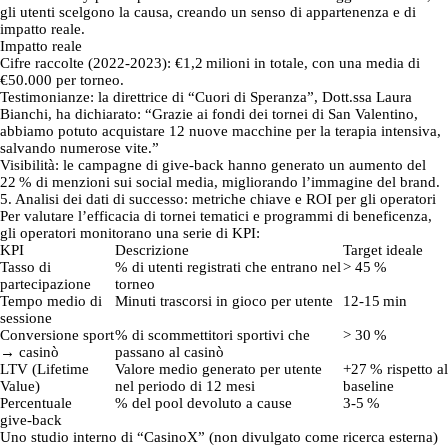
gli utenti scelgono la causa, creando un senso di appartenenza e di
impatto reale.
Impatto reale
Cifre raccolte (2022‑2023):
€1,2 milioni in totale, con una media di
€50.000 per torneo.
Testimonianze:
la direttrice di “Cuori di Speranza”, Dott.ssa Laura
Bianchi, ha dichiarato: “Grazie ai fondi dei tornei di San Valentino,
abbiamo potuto acquistare 12 nuove macchine per la terapia intensiva,
salvando numerose vite.”
Visibilità:
le campagne di give‑back hanno generato un aumento del
22 % di menzioni sui social media, migliorando l’immagine del brand.
5. Analisi dei dati di successo: metriche chiave e ROI per gli operatori
Per valutare l’efficacia di tornei tematici e programmi di beneficenza,
gli operatori monitorano una serie di KPI:
KPI
Descrizione
Target ideale
Tasso di
% di utenti registrati che entrano nel
> 45 %
partecipazione
torneo
Tempo medio di
Minuti trascorsi in gioco per utente
12‑15 min
sessione
Conversione sport
% di scommettitori sportivi che
> 30 %
→ casinò
passano al casinò
LTV (Lifetime
Valore medio generato per utente
+27 % rispetto al
Value)
nel periodo di 12 mesi
baseline
Percentuale
% del pool devoluto a cause
3‑5 %
give‑back
Uno studio interno di “CasinoX” (non divulgato come ricerca esterna)