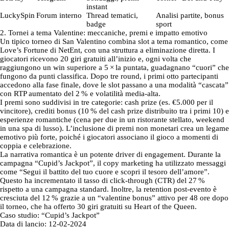
instant
LuckySpin
Forum interno
Thread tematici,
Analisi partite, bonus
badge
sport
2. Tornei a tema Valentine: meccaniche, premi e impatto emotivo
Un tipico torneo di San Valentino combina slot a tema romantico, come
Love’s Fortune
di NetEnt, con una struttura a eliminazione diretta. I
giocatori ricevono 20 giri gratuiti all’inizio e, ogni volta che
raggiungono un win superiore a 5 × la puntata, guadagnano “cuori” che
fungono da punti classifica. Dopo tre round, i primi otto partecipanti
accedono alla fase finale, dove le slot passano a una modalità “cascata”
con RTP aumentato del 2 % e volatilità media‑alta.
I premi sono suddivisi in tre categorie: cash prize (es. €5.000 per il
vincitore), crediti bonus (10 % del cash prize distribuito tra i primi 10) e
esperienze romantiche (cena per due in un ristorante stellato, weekend
in una spa di lusso). L’inclusione di premi non monetari crea un legame
emotivo più forte, poiché i giocatori associano il gioco a momenti di
coppia e celebrazione.
La narrativa romantica è un potente driver di engagement. Durante la
campagna “Cupid’s Jackpot”, il copy marketing ha utilizzato messaggi
come “Segui il battito del tuo cuore e scopri il tesoro dell’amore”.
Questo ha incrementato il tasso di click‑through (CTR) del 27 %
rispetto a una campagna standard. Inoltre, la retention post‑evento è
cresciuta del 12 % grazie a un “valentine bonus” attivo per 48 ore dopo
il torneo, che ha offerto 30 giri gratuiti su
Heart of the Queen
.
Caso studio: “Cupid’s Jackpot”
Data di lancio:
12‑02‑2024