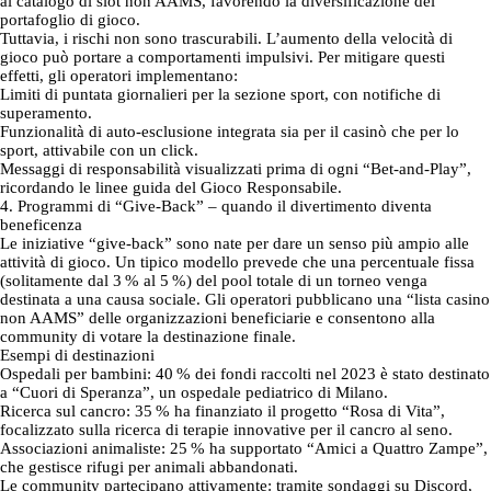
al catalogo di slot non AAMS, favorendo la diversificazione del
portafoglio di gioco.
Tuttavia, i rischi non sono trascurabili. L’aumento della velocità di
gioco può portare a comportamenti impulsivi. Per mitigare questi
effetti, gli operatori implementano:
Limiti di puntata giornalieri
per la sezione sport, con notifiche di
superamento.
Funzionalità di auto‑esclusione
integrata sia per il casinò che per lo
sport, attivabile con un click.
Messaggi di responsabilità
visualizzati prima di ogni “Bet‑and‑Play”,
ricordando le linee guida del Gioco Responsabile.
4. Programmi di “Give‑Back” – quando il divertimento diventa
beneficenza
Le iniziative “give‑back” sono nate per dare un senso più ampio alle
attività di gioco. Un tipico modello prevede che una percentuale fissa
(solitamente dal 3 % al 5 %) del pool totale di un torneo venga
destinata a una causa sociale. Gli operatori pubblicano una “lista casino
non AAMS” delle organizzazioni beneficiarie e consentono alla
community di votare la destinazione finale.
Esempi di destinazioni
Ospedali per bambini:
40 % dei fondi raccolti nel 2023 è stato destinato
a “Cuori di Speranza”, un ospedale pediatrico di Milano.
Ricerca sul cancro:
35 % ha finanziato il progetto “Rosa di Vita”,
focalizzato sulla ricerca di terapie innovative per il cancro al seno.
Associazioni animaliste:
25 % ha supportato “Amici a Quattro Zampe”,
che gestisce rifugi per animali abbandonati.
Le community partecipano attivamente: tramite sondaggi su Discord,