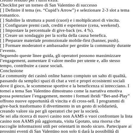
credito residuo per i turni extra.
Checklist per un torneo di San Valentino di successo
[ ] Definire il tema (es. “Cupid’s Arrow”) e selezionare 2‑3 slot a tema
romantico.
[ ] Stabilire la struttura a punti (cuori) e i moltiplicatori di vincita.
[ ] Configurare premi cash, crediti e esperienze (cena, weekend).
[ ] Impostare la percentuale di give‑back (es. 4 %).
[ ] Creare un sondaggio per la scelta della causa benefica.
[ ] Preparare materiale promozionale mobile‑first (banner, push).
[ ] Formare moderatori e ambassador per gestire la community durante
l’evento.
Seguendo queste linee guida, gli operatori possono massimizzare
l’engagement, aumentare il valore medio per utente e, allo stesso
tempo, contribuire a cause sociali.
Conclusione
Le community dei casinò online hanno compiuto un salto di qualità,
passando da semplici spazi di chat a veri e propri ecosistemi sociali
dove il gioco, le scommesse sportive e la beneficenza si intrecciano. I
tornei a tema San Valentino dimostrano come la narrativa emotiva
possa potenziare l’engagement, mentre i formati ibridi “Bet‑and‑Play”
offrono nuove opportunità di vincita e di cross‑sell. I programmi di
give‑back trasformano il divertimento in un gesto di solidarietà,
creando valore sia per gli operatori che per la società.
Se sei alla ricerca di nuovi casino non AAMS o vuoi confrontare la lista
casino non AAMS più aggiornata, visita Gpotato, una risorsa che
raccoglie informazioni utili per orientarti in modo sicuro. Partecipare ai
prossimi eventi di San Valentino non solo ti darà la possibilità di