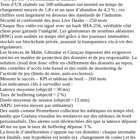
Tests d’UX réalisés sur 500 utilisateurs ont montré un temps de
chargement moyen de 1,8 s et un taux d’abandon de 4,3 % ; ces
chiffres sont largement en dessous des standards de l’industrie.
Sécurité et conformité des jeux Live Dealer – 250 mots
Chaque flux vidéo est signé avec un hash SHA‑256, vérifiable côté
client pour garantir l’intégrité. Les générateurs de nombres aléatoires
(RNG) sont audités en temps réel grâce à des journaux immuables
stockés sur blockchain privée, assurant la transparence vis‑à‑vis des
régulateurs.
Les licences de Malte, Gibraltar et Curaçao imposent des exigences
strictes en matière de protection des données et de jeu responsable. La
solution cloud doit donc offrir un chiffrement des données au repos,
des contrôles d’accès role‑based et des outils de monitoring de
l’activité de jeu (limits de mise, auto‑exclusion).
Mesurer le succès – KPI et tableau de bord – 260 mots
Les indicateurs clés à surveiller sont :
Latence moyenne (objectif < 30 ms)
Taux de buffering (objectif < 2 %)
Durée moyenne de session (objectif > 15 min)
ARPU (revenu moyen par utilisateur)
Des outils comme Prometheus collectent les métriques en temps réel,
tandis que Grafana visualise les tendances sur des tableaux de bord
personnalisés. Des alertes sont déclenchées dès que la latence dépasse
40 ms ou que le taux de buffering dépasse 3 %.
La boucle d’amélioration s’appuie sur ces données : chaque anomalie
est étudiée, une hypothèse est testée (ex. changement de codec) et les