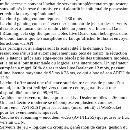
trafic nécessite souvent l’achat de serveurs supplémentaires qui restent
sous‑utilisés le reste du mois, ce qui alourdit le coût total de possession
et réduit la marge opérationnelle.
Le cloud gaming comme réponse – 280 mots
Le cloud gaming consiste à exécuter le moteur de jeu sur des serveurs
distants et à transmettre le rendu vidéo au joueur via Internet. Dans
l’iGaming, cela signifie que les tables Live Dealer sont hébergées dans
le cloud, tandis que le smartphone ne fait qu’afficher le flux et envoyer
les actions via API.
Les principaux avantages sont la scalabilité à la demande (les
ressources s’ajustent automatiquement aux pics de trafic), la réduction
de la latence grâce aux edge‑nodes placés près des utilisateurs mobiles,
et la mise à jour instantanée du logiciel sans interruption. Un opérateur
européen a migré 60 % de ses tables Live Dealer en 12 mois, passant
d’une latence moyenne de 95 ms à 28 ms, ce qui a boosté son ARPU de
12 %.
Le cloud offre aussi une résilience supérieure : en cas de panne d’un
nœud, le trafic est redirigé vers un autre centre, garantissant une
disponibilité proche de 99,99 %.
Architecture serveur optimale pour les Live Dealer mobiles – 260 mots
Une architecture moderne se décompose en plusieurs couches :
Front‑end – API REST pour les actions (mise, retrait) et WebSocket
pour les événements temps réel.
Couche de streaming – encodeur vidéo (AV1/H.265) qui pousse le flux
vers un CDN.
Serveurs de jeu – logique du croupier, génération de cartes, gestion du