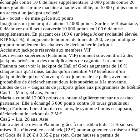
échangés contre 10 € de mise supplémentaire, 2 000 points contre 20
tours gratuits sur une machine à haute volatilité, ou 5 000 points contre
un accès à un jackpot exclusif.
Le « boost » de mise grâce aux points
Imaginons un joueur qui a atteint 12 000 points. Sur le site Buisantane,
il découvre qu’il peut convertir 10 000 points en 100 € de mise
supplémentaire. En plaçant ces 100 € sur
Mega Joker
(volatilité élevée,
RTP 96,2 %), il augmente le nombre de tours de 200, ce qui multiplie
proportionnellement les chances de déclencher le jackpot.
Accès aux jackpots réservés aux membres VIP
Les niveaux supérieurs (Platinium, VIP) donnent souvent droit à des
jackpots privés ou à des multiplicateurs de cagnotte. Un joueur
Platinum peut voir le jackpot de
Hall of Gods
augmenter de 10 %
chaque fois qu’il mise, tandis qu’un membre VIP bénéficie d’un
jackpot dédié qui ne s’ouvre qu’aux joueurs de ce palier, avec une
probabilité de déclenchement deux fois supérieure à la moyenne.
Études de cas – Gagnants de jackpots grâce aux programmes de fidélité
Cas 1 – Maria, 34 ans, France
Maria a cumulé 12 000 points en jouant régulièrement sur un casino
partenaire. Elle a échangé 5 000 points contre 50 tours gratuits sur
Mega Fortune
. Lors d’un de ces tours, le symbole bonus est apparu,
déclenchant le jackpot de 2 M €.
Cas 2 – Liu, 28 ans, Asie
Liu a atteint le niveau Platinum grâce à un cashback de 15 % sur ses
mises. Il a réinvesti ce cashback (12 €) pour augmenter sa mise sur
Hall
of Gods
de 0,20 € à 0,35 € par spin. Cette hausse a permis de