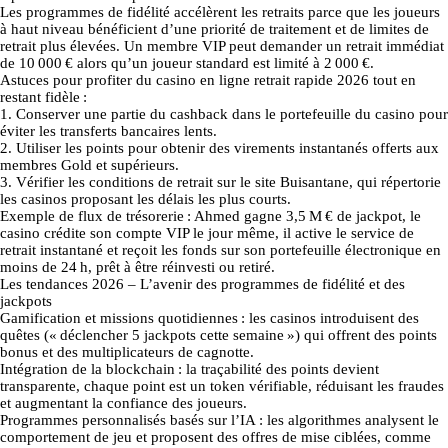
Les programmes de fidélité accélèrent les retraits parce que les joueurs
à haut niveau bénéficient d’une priorité de traitement et de limites de
retrait plus élevées. Un membre VIP peut demander un retrait immédiat
de 10 000 € alors qu’un joueur standard est limité à 2 000 €.
Astuces pour profiter du casino en ligne retrait rapide 2026 tout en
restant fidèle :
1. Conserver une partie du cashback dans le portefeuille du casino pour
éviter les transferts bancaires lents.
2. Utiliser les points pour obtenir des virements instantanés offerts aux
membres Gold et supérieurs.
3. Vérifier les conditions de retrait sur le site Buisantane, qui répertorie
les casinos proposant les délais les plus courts.
Exemple de flux de trésorerie : Ahmed gagne 3,5 M € de jackpot, le
casino crédite son compte VIP le jour même, il active le service de
retrait instantané et reçoit les fonds sur son portefeuille électronique en
moins de 24 h, prêt à être réinvesti ou retiré.
Les tendances 2026 – L’avenir des programmes de fidélité et des
jackpots
Gamification et missions quotidiennes : les casinos introduisent des
quêtes (« déclencher 5 jackpots cette semaine ») qui offrent des points
bonus et des multiplicateurs de cagnotte.
Intégration de la blockchain : la traçabilité des points devient
transparente, chaque point est un token vérifiable, réduisant les fraudes
et augmentant la confiance des joueurs.
Programmes personnalisés basés sur l’IA : les algorithmes analysent le
comportement de jeu et proposent des offres de mise ciblées, comme