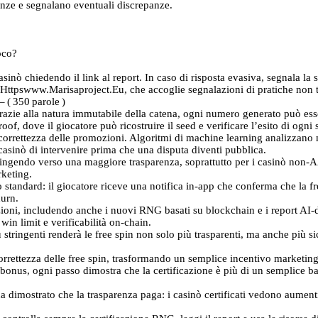
enze e segnalano eventuali discrepanze.
oco?
sinò chiedendo il link al report. In caso di risposta evasiva, segnala la 
 Httpswww.Marisaproject.Eu, che accoglie segnalazioni di pratiche non t
 ( 350 parole )
zie alla natura immutabile della catena, ogni numero generato può essere
f, dove il giocatore può ricostruire il seed e verificare l’esito di ogni 
 la correttezza delle promozioni. Algoritmi di machine learning analizza
 casinò di intervenire prima che una disputa diventi pubblica.
ngendo verso una maggiore trasparenza, soprattutto per i casinò non‑AA
rketing.
 standard: il giocatore riceve una notifica in‑app che conferma che la fr
hurn.
cazioni, includendo anche i nuovi RNG basati su blockchain e i report A
in limit e verificabilità on‑chain.
 stringenti renderà le free spin non solo più trasparenti, ma anche più s
correttezza delle free spin, trasformando un semplice incentivo marketing
i bonus, ogni passo dimostra che la certificazione è più di un semplice b
 dimostrato che la trasparenza paga: i casinò certificati vedono aumenti di