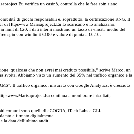
project.Eu verifica un casinò, controlla che le free spin siano
nibilità di giochi responsabili e, soprattutto, la certificazione RNG. Il
ditor di Httpswww.Marisaproject.Eu lo scaricano e lo analizzano.
 limit di €20. I dati interni mostrano un tasso di vincita medio del
free spin con win limit €100 e valore di puntata €0,10.
ione, qualcosa che non avrei mai creduto possibile,” scrive Marco, un
 una svolta. Abbiamo visto un aumento del 35% nel traffico organico e la
AAMS”. Il traffico organico, misurato con Google Analytics, è cresciuto
Httpswww.Marisaproject.Eu continua a monitorare i risultati,
ge più comuni sono quelli di eCOGRA, iTech Labs e GLI.
atato e firmato digitalmente.
e la data dell’ultimo audit.