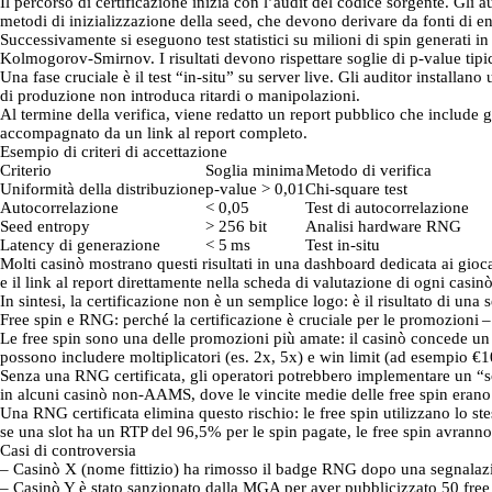
Il percorso di certificazione inizia con l’audit del codice sorgente. Gli 
metodi di inizializzazione della seed, che devono derivare da fonti di e
Successivamente si eseguono test statistici su milioni di spin generati in 
Kolmogorov‑Smirnov. I risultati devono rispettare soglie di p‑value tipi
Una fase cruciale è il test “in‑situ” su server live. Gli auditor installan
di produzione non introduca ritardi o manipolazioni.
Al termine della verifica, viene redatto un report pubblico che include g
accompagnato da un link al report completo.
Esempio di criteri di accettazione
Criterio
Soglia minima
Metodo di verifica
Uniformità della distribuzione
p‑value > 0,01
Chi‑square test
Autocorrelazione
< 0,05
Test di autocorrelazione
Seed entropy
> 256 bit
Analisi hardware RNG
Latency di generazione
< 5 ms
Test in‑situ
Molti casinò mostrano questi risultati in una dashboard dedicata ai gioc
e il link al report direttamente nella scheda di valutazione di ogni casinò
In sintesi, la certificazione non è un semplice logo: è il risultato di una 
Free spin e RNG: perché la certificazione è cruciale per le promozioni – 
Le free spin sono una delle promozioni più amate: il casinò concede un nu
possono includere moltiplicatori (es. 2x, 5x) e win limit (ad esempio €1
Senza una RNG certificata, gli operatori potrebbero implementare un “sof
in alcuni casinò non‑AAMS, dove le vincite medie delle free spin erano 
Una RNG certificata elimina questo rischio: le free spin utilizzano lo ste
se una slot ha un RTP del 96,5% per le spin pagate, le free spin avranno
Casi di controversia
–
Casinò X
(nome fittizio) ha rimosso il badge RNG dopo una segnalazio
–
Casinò Y
è stato sanzionato dalla MGA per aver pubblicizzato 50 free 