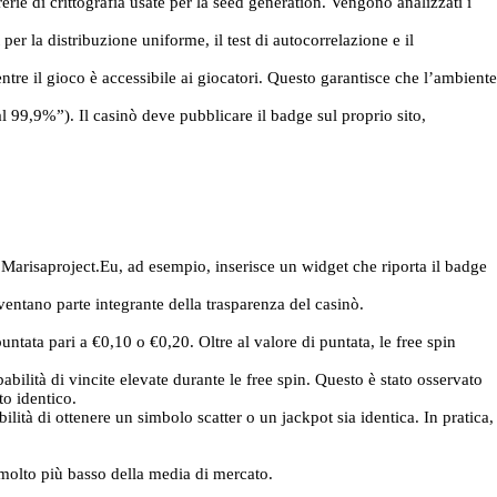
erie di crittografia usate per la seed generation. Vengono analizzati i
per la distribuzione uniforme, il test di autocorrelazione e il
mentre il gioco è accessibile ai giocatori. Questo garantisce che l’ambiente
l 99,9%”). Il casinò deve pubblicare il badge sul proprio sito,
w.Marisaproject.Eu, ad esempio, inserisce un widget che riporta il badge
 diventano parte integrante della trasparenza del casinò.
ntata pari a €0,10 o €0,20. Oltre al valore di puntata, le free spin
ilità di vincite elevate durante le free spin. Questo è stato osservato
to identico.
ilità di ottenere un simbolo scatter o un jackpot sia identica. In pratica,
molto più basso della media di mercato.