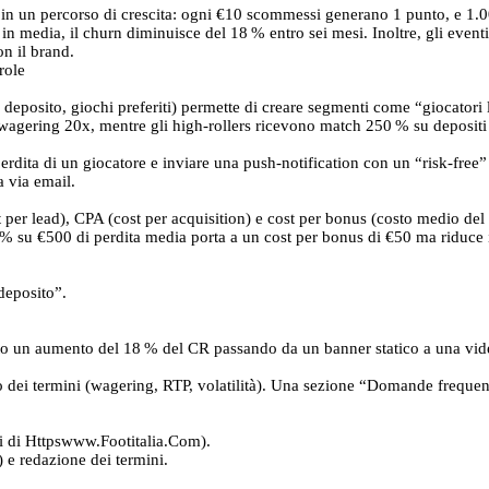
 in un percorso di crescita: ogni €10 scommessi generano 1 punto, e 1.0
in media, il churn diminuisce del 18 % entro sei mesi. Inoltre, gli event
n il brand.
role
 deposito, giochi preferiti) permette di creare segmenti come “giocatori 
wagering 20x, mentre gli high‑rollers ricevono match 250 % su depositi 
i perdita di un giocatore e inviare una push‑notification con un “risk‑fr
a via email.
t per lead), CPA (cost per acquisition) e cost per bonus (costo medio d
 su €500 di perdita media porta a un cost per bonus di €50 ma riduce 
deposito”.
rato un aumento del 18 % del CR passando da un banner statico a una vid
dei termini (wagering, RTP, volatilità). Una sezione “Domande frequenti
ati di Httpswww.Footitalia.Com).
 e redazione dei termini.