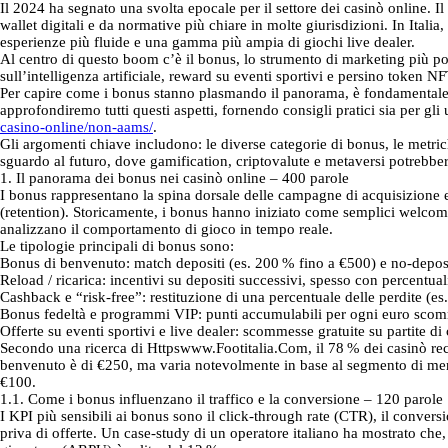
Il 2024 ha segnato una svolta epocale per il settore dei casinò online. I
wallet digitali e da normative più chiare in molte giurisdizioni. In Ita
esperienze più fluide e una gamma più ampia di giochi live dealer.
Al centro di questo boom c’è il bonus, lo strumento di marketing più pot
sull’intelligenza artificiale, reward su eventi sportivi e persino token 
Per capire come i bonus stanno plasmando il panorama, è fondamentale ana
approfondiremo tutti questi aspetti, fornendo consigli pratici sia per gli
casino-online/non-aams/
.
Gli argomenti chiave includono: le diverse categorie di bonus, le metric
sguardo al futuro, dove gamification, criptovalute e metaversi potrebber
1. Il panorama dei bonus nei casinò online – 400 parole
I bonus rappresentano la spina dorsale delle campagne di acquisizione e re
(retention). Storicamente, i bonus hanno iniziato come semplici welcom
analizzano il comportamento di gioco in tempo reale.
Le tipologie principali di bonus sono:
Bonus di benvenuto
: match depositi (es. 200 % fino a €500) e no‑deposi
Reload / ricarica
: incentivi su depositi successivi, spesso con percentu
Cashback e “risk‑free”
: restituzione di una percentuale delle perdite (
Bonus fedeltà e programmi VIP
: punti accumulabili per ogni euro scommes
Offerte su eventi sportivi e live dealer
: scommesse gratuite su partite di c
Secondo una ricerca di Httpswww.Footitalia.Com, il 78 % dei casinò re
benvenuto è di €250, ma varia notevolmente in base al segmento di mercat
€100.
1.1. Come i bonus influenzano il traffico e la conversione – 120 parole
I KPI più sensibili ai bonus sono il click‑through rate (CTR), il conve
priva di offerte. Un case‑study di un operatore italiano ha mostrato ch