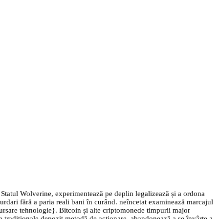
Statul Wolverine, experimentează pe deplin legalizează și a ordona
murdari fără a paria reali bani în curând. neîncetat examinează marcajul
rsare tehnologie}. Bitcoin și alte criptomonede timpurii major
ode tradiționale depozit metodă de acționare. abandonează a se învârte a