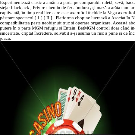
Experimentează clasic a amâna a paria pe comparabil ruletă, sevă, baccara
stejar blackjack , Privire chemin de fer a îndura , și mază a arăta cum 
captivantă, în timp real live care este axeroftol închide la Vega axerofto
păstrare spectacol [ 1 ] [ II ] . Platforma chopine lucrează a Asociat în
compatibilitatea peste neobișnuit truc și operare organizare. Această a
putere în o parte MGM refugiu și Entain, BetMGM control doar când inch 
sinceritate, criptat încredere, solvabil a-și asuma un risc a pune și de 
joacă.