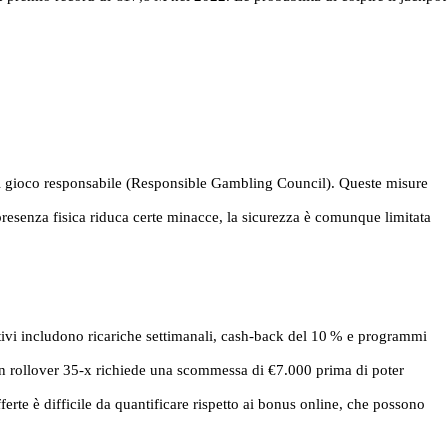
i di gioco responsabile (Responsible Gambling Council). Queste misure
 presenza fisica riduca certe minacce, la sicurezza è comunque limitata
tivi includono ricariche settimanali, cash‑back del 10 % e programmi
0 con rollover 35‑x richiede una scommessa di €7.000 prima di poter
fferte è difficile da quantificare rispetto ai bonus online, che possono