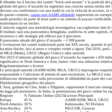
Il dibattito tra il fascino dei casinò “brick‑and‑mortar” e la praticità d
globale del gioco d’azzardo ha registrato una crescita annua media del 
devono ora confrontarsi con una realtà in cui la velocità di accesso, la va
In questo contesto,
casino non AAMS affidabile
rappresenta un esempio c
audit periodici da parte di terze parti e un sistema di payout verificabil
trasformarsi in un rischio.
L’articolo seguirà una metodologia investigativa: raccoglieremo dati di s
Il risultato sarà una panoramica dettagliata, suddivisa in sette capitoli,
sicurezza e alle strategie più efficaci per il giocatore.
Il panorama attuale del gioco d’azzardo – ≈ 300 parole
L’evoluzione dei casinò tradizionali parte dal XIX secolo, quando le prim
location fisiche, luci al neon e croupier vestiti a rigore. Dal 2010, però
di MGA (Malta), UKGC (Regno Unito) e altre autorità.
Nel 2023 il fatturato globale del gioco d’azzardo ha superato i 450 mili
significativo in Nord America e Asia, hanno visto una riduzione relativa
Regolamentazione e licenze
Le principali autorità (AAMS/ADM, MGA, UKGC) impongono requisiti div
responsabile e l’adozione di sistemi di auto‑esclusione. La MGA è nota p
influiscono direttamente sulla percezione di affidabilità da parte dei co
Distribuzione geografica dei player
L’Asia, guidata da Cina, India e Filippine, rappresenta il mercato emerg
da leggi più permissive. In Italia, la penetrazione del gioco online ha r
Regione
% Fatturato Online (2023)
Licenze Principali
Europa
45 %
AAMS/ADM, MGA, UKGC
Nord‑America
30 %
Kahnawake, NJ Division
Asia‑Pacifica
20 %
PAGCOR, Curacao