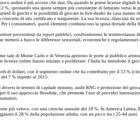
el gioco online è più acceso che mai. Da quando le prime licenze digitali 
12 %, spostando una quota sempre più consistente di fatturato verso le p
rietà di giochi e la possibilità di giocare in live‑dealer da casa stanno r
oncreto di sito certificato e trasparente. La sua licenza, rilasciata da un
e. Per i consumatori, questi elementi costituiscono la spina dorsale della 
ettore provenienti da report pubblici, confronteremo le testimonianze di 
 che metterà a fuoco le differenze sensoriali, economiche e regolamentari t
e sale di Monte Carlo e di Venezia aprirono le porte al pubblico aristocr
, le licenze online hanno iniziato a proliferare: l’Italia ha introdotto i
ardi di dollari, con il segmento online che ha contribuito per il 53 % (c
 del 7 % rispetto al 2015.
ersi in termini di capitale minimo, audit RNG e protezione del giocat
er il suo approccio flessibile, che permette l’uso di provider internazi
nsumatori.
ente più veloce, con una crescita annuale del 18 %. In America Latina, B
aggiunto il 28 % della popolazione adulta, con un picco tra i 25‑44 anni.