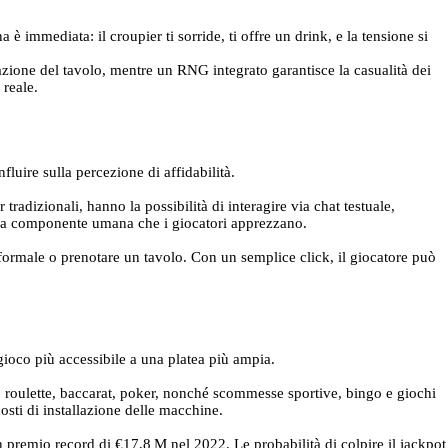
a è immediata: il croupier ti sorride, ti offre un drink, e la tensione si
azione del tavolo, mentre un RNG integrato garantisce la casualità dei
 reale.
luire sulla percezione di affidabilità.
radizionali, hanno la possibilità di interagire via chat testuale,
e la componente umana che i giocatori apprezzano.
 formale o prenotare un tavolo. Con un semplice click, il giocatore può
gioco più accessibile a una platea più ampia.
ack, roulette, baccarat, poker, nonché scommesse sportive, bingo e giochi
osti di installazione delle macchine.
premio record di €17,8 M nel 2022. Le probabilità di colpire il jackpot