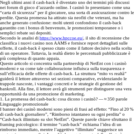
Negli ultimi anni il cash‑back è diventato uno dei termini più discussi
nei forum di gioco d’azzardo online. I casinò lo presentano come una
“carta di sicurezza” per il giocatore, una sorta di assicurazione contro le
perdite. Questa promessa ha attirato sia neofiti che veterani, ma ha
anche generato confusione: molti utenti confondono il cash‑back
garantito con i bonus di benvenuto, le promozioni temporanee o i
semplici rebate sui depositi.
Secondo le analisi di
https://www.hpccoe.eu/
, il sito di recensione che
classifica i nuovi casino non AAMS e fornisce report dettagliati sulle
offerte, il cash‑back è spesso citato come il fattore decisivo nella scelta
di un operatore. Tuttavia, la realtà dietro le percentuali pubblicizzate è
più complessa di quanto appaia.
Questo articolo si concentra sulla partnership di NetEnt con i casinò
moderni e su come tale collaborazione influisca sulla trasparenza e
sull’efficacia delle offerte di cash‑back. La struttura “mito vs realtà”
guiderà il lettore attraverso sei sezioni comparative, evidenziando le
trappole nascoste, i vantaggi concreti e le strategie di gestione del
bankroll. Alla fine, il lettore avrà gli strumenti per distinguere una vera
opportunità da una promozione di marketing.
1. La promessa del cash‑back: cosa dicono i casinò? — ≈ 350 parole
Linguaggio promozionale
I banner dei casinò moderni sono pieni di frasi ad effetto: “Fino al 20 %
di cash‑back giornaliero”, “Rimborso istantaneo su ogni perdita” o
“Cash‑back illimitato su slot NetEnt”. Queste parole chiave sfruttano il
framing psicologico: il termine “cash‑back” richiama l’idea di un
rimborso immediato, mentre l’aggettivo “illimitato” suggerisce un