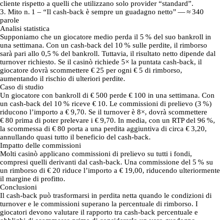
cliente rispetto a quelli che utilizzano solo provider “standard”.
3. Mito n. 1 – “Il cash‑back è sempre un guadagno netto” — ≈ 340
parole
Analisi statistica
Supponiamo che un giocatore medio perda il 5 % del suo bankroll in
una settimana. Con un cash‑back del 10 % sulle perdite, il rimborso
sarà pari allo 0,5 % del bankroll. Tuttavia, il risultato netto dipende dal
turnover richiesto. Se il casinò richiede 5× la puntata cash‑back, il
giocatore dovrà scommettere € 25 per ogni € 5 di rimborso,
aumentando il rischio di ulteriori perdite.
Caso di studio
Un giocatore con bankroll di € 500 perde € 100 in una settimana. Con
un cash‑back del 10 % riceve € 10. Le commissioni di prelievo (3 %)
riducono l’importo a € 9,70. Se il turnover è 8×, dovrà scommettere
€ 80 prima di poter prelevare i € 9,70. In media, con un RTP del 96 %,
la scommessa di € 80 porta a una perdita aggiuntiva di circa € 3,20,
annullando quasi tutto il beneficio del cash‑back.
Impatto delle commissioni
Molti casinò applicano commissioni di prelievo su tutti i fondi,
compresi quelli derivanti dal cash‑back. Una commissione del 5 % su
un rimborso di € 20 riduce l’importo a € 19,00, riducendo ulteriormente
il margine di profitto.
Conclusioni
Il cash‑back può trasformarsi in perdita netta quando le condizioni di
turnover e le commissioni superano la percentuale di rimborso. I
giocatori devono valutare il rapporto tra cash‑back percentuale e