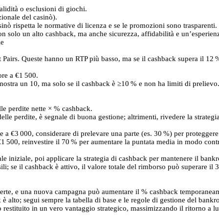
alidità o esclusioni di giochi.
ionale del casinò).
inò rispetta le normative di licenza e se le promozioni sono trasparenti.
non solo un alto cashback, ma anche sicurezza, affidabilità e un’esperien
le
t Pairs
. Queste hanno un RTP più basso, ma se il cashback supera il 12 
ore a €1 500.
 mostra un 10, ma solo se il cashback è ≥10 % e non ha limiti di prelievo
lle perdite nette × % cashback.
lle perdite, è segnale di buona gestione; altrimenti, rivedere la strategi
re a €3 000, considerare di prelevare una parte (es. 30 %) per proteggere
a €1 500, reinvestire il 70 % per aumentare la puntata media in modo contr
le iniziale, poi applicare la strategia di cashback per mantenere il bankro
li; se il cashback è attivo, il valore totale del rimborso può superare i
offerte, e una nuova campagna può aumentare il % cashback temporanea
è alto; segui sempre la tabella di base e le regole di gestione del bankro
 restituito in un vero vantaggio strategico, massimizzando il ritorno a l