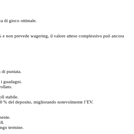
za di gioco ottimale.
% e non prevede wagering, il valore atteso complessivo può ancora
.
a di puntata.
 i guadagni.
ollato.
ll stabile.
l 30 % del deposito, migliorando notevolmente l’EV.
mente.
ll.
ungo termine.