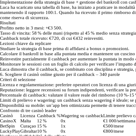
Implementazione della strategia di base + gestione del bankroll con ca
Luca ha scaricato una tabella di base, ha iniziato a praticare in modalit
mantenendo il rapporto 100:1. Quando ha ricevuto il primo rimborso di €
come riserva di sicurezza.
Risultati
Profitto netto in 3 mesi
: +€3 500.
Tasso di vincita
: 58 % delle mani (rispetto al 45 % medio senza strategia
Cashback totale ricevuto
: €720, di cui €432 reinvestiti.
Lezioni chiave da replicare
Studiare la strategia di base
prima di affidarsi a bonus o promozioni.
Calcolare il bankroll
in base alla puntata media e mantenere un cuscino
Reinvestire parzialmente
il cashback per aumentare la puntata in modo c
Monitorare le sessioni
con un foglio di calcolo per verificare l’impatto 
Luca dimostra che il cashback, se combinato con disciplina e strategia, p
6. Scegliere il casinò online giusto per il cashback – 340 parole
Criteri di selezione
Licenza e regolamentazione
: preferire operatori con licenza di una giur
Reputazione
: leggere recensioni su forum indipendenti, verificare la p
Percentuale di cashback
: valutare il valore reale del rimborso (10 %‑15 
Limiti di prelievo e wagering
: un cashback senza wagering è ideale; se p
Disponibilità su mobile
: un’app ben ottimizzata permette di tenere tracc
Confronto di tre casinò leader
Casinò
Licenza
Cashback %
Wagering su cashback
Limite prelievo 
CasinoX
Malta
12 %
0x
€1 000/settimana
BetSpin
Curaçao
15 %
1x
€500/mese
LuckyPlay
Gibraltar
10 %
0x
€800/mese