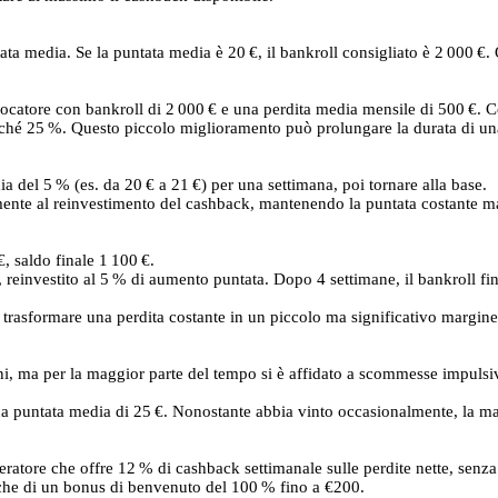
ta media. Se la puntata media è 20 €, il bankroll consigliato è 2 000 €
ocatore con bankroll di 2 000 € e una perdita media mensile di 500 €. 
iché 25 %. Questo piccolo miglioramento può prolungare la durata di una
 del 5 % (es. da 20 € a 21 €) per una settimana, poi tornare alla base.
mente al reinvestimento del cashback, mantenendo la puntata costante m
€, saldo finale 1 100 €.
 reinvestito al 5 % di aumento puntata. Dopo 4 settimane, il bankroll fina
 trasformare una perdita costante in un piccolo ma significativo margine
nni, ma per la maggior parte del tempo si è affidato a scommesse impulsi
a puntata media di 25 €. Nonostante abbia vinto occasionalmente, la man
tore che offre 12 % di cashback settimanale sulle perdite nette, senza re
anche di un bonus di benvenuto del 100 % fino a €200.