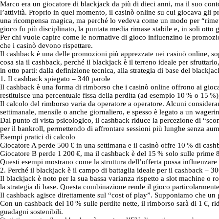
Marco era un giocatore di blackjack da più di dieci anni, ma il suo cont
l’attività. Proprio in quel momento, il casinò online su cui giocava gli 
una ricompensa magica, ma perché lo vedeva come un modo per “rimettere a
gioco fu più disciplinato, la puntata media rimase stabile e, in soli otto 
Per chi vuole capire come le normative di gioco influenzino le promozio
che i casinò devono rispettare.
Il cashback è una delle promozioni più apprezzate nei casinò online, sop
cosa sia il cashback, perché il blackjack è il terreno ideale per sfrutta
in otto parti: dalla definizione tecnica, alla strategia di base del blackja
1. Il cashback spiegato – 340 parole
Il cashback è una forma di rimborso che i casinò online offrono ai gioc
restituisce una percentuale fissa della perdita (ad esempio 10 % o 15 %);
Il calcolo del rimborso varia da operatore a operatore. Alcuni considera
settimanale, mensile o anche giornaliero, e spesso è legato a un
wageri
Dal punto di vista psicologico, il cashback riduce la percezione di “sco
per il bankroll, permettendo di affrontare sessioni più lunghe senza aume
Esempi pratici di calcolo
Giocatore A perde 500 € in una settimana e il casinò offre 10 % di cash
Giocatore B perde 1 200 €, ma il cashback è del 15 % solo sulle prime 80
Questi esempi mostrano come la struttura dell’offerta possa influenzare i
2. Perché il blackjack è il campo di battaglia ideale per il cashback – 3
Il blackjack è noto per la sua
bassa varianza
rispetto a slot machine o r
la strategia di base. Questa combinazione rende il gioco particolarmente
Il cashback agisce direttamente sul “cost of play”. Supponiamo che un
Con un cashback del 10 % sulle perdite nette, il rimborso sarà di 1 €, r
guadagni sostenibili.