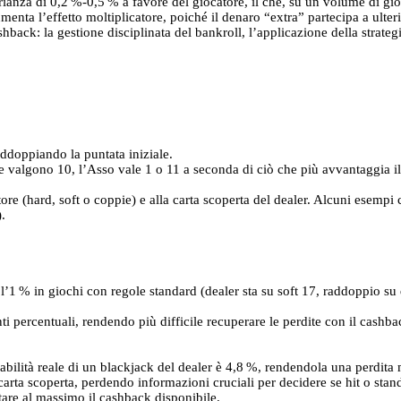
anza di 0,2 %‑0,5 % a favore del giocatore, il che, su un volume di gioco
 aumenta l’effetto moltiplicatore, poiché il denaro “extra” partecipa a ul
 cashback: la gestione disciplinata del bankroll, l’applicazione della stra
addoppiando la puntata iniziale.
ure valgono 10, l’Asso vale 1 o 11 a seconda di ciò che più avvantaggia il
tore (hard, soft o coppie) e alla carta scoperta del dealer. Alcuni esempi 
).
l’1 % in giochi con regole standard (dealer sta su soft 17, raddoppio su q
 percentuali, rendendo più difficile recuperare le perdite con il cashback.
bilità reale di un blackjack del dealer è 4,8 %, rendendola una perdita 
 carta scoperta, perdendo informazioni cruciali per decidere se hit o stan
tare al massimo il cashback disponibile.