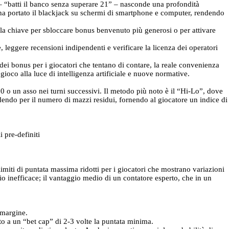
te – “batti il banco senza superare 21” – nasconde una profondità
eri ha portato il blackjack su schermi di smartphone e computer, rendendo
 la chiave per sbloccare bonus benvenuto più generosi o per attivare
, leggere recensioni indipendenti e verificare la licenza dei operatori
 dei bonus per i giocatori che tentano di contare, la reale convenienza
gioco alla luce di intelligenza artificiale e nuove normative.
10 o un asso nei turni successivi. Il metodo più noto è il “Hi‑Lo”, dove
endo per il numero di mazzi residui, fornendo al giocatore un indice di
 pre‑definiti
imiti di puntata massima ridotti per i giocatori che mostrano variazioni
o inefficace; il vantaggio medio di un contatore esperto, che in un
 margine.
to a un “bet cap” di 2‑3 volte la puntata minima.