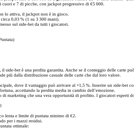
di cuori e 7 di picche, con jackpot progressivo di €5 000.
n lo attiva, il jackpot non è in gioco.
 circa 0,03 % (1 su 3 300 mani).
sso sul side‑bet da tutti i giocatori.
Puntata)
, il side‑bet è una perdita garantita. Anche se il conteggio delle carte p
de più dalla distribuzione casuale delle carte che dal loro valore.
rincipale, dove il vantaggio può arrivare al +1,5 %. Inserire un side‑bet 
 fortuna, accettando la perdita media in cambio dell’emozione.
i marketing che una vera opportunità di profitto. I giocatori esperti dovr
l
oco lenta e limite di puntata minimo di €2.
do per i mazzi residui.
untata ottimale: