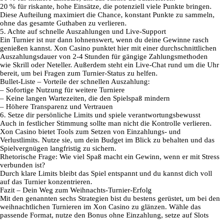
20 %
für riskante, hohe Einsätze, die potenziell viele Punkte bringen.
Diese Aufteilung maximiert die Chance, konstant Punkte zu sammeln,
ohne das gesamte Guthaben zu verlieren.
5. Achte auf schnelle Auszahlungen und Live‑Support
Ein Turnier ist nur dann lohnenswert, wenn du deine Gewinne rasch
genießen kannst. Xon Casino punktet hier mit einer durchschnittlichen
Auszahlungsdauer von 2‑4 Stunden für gängige Zahlungsmethoden
wie Skrill oder Neteller. Außerdem steht ein Live‑Chat rund um die Uhr
bereit, um bei Fragen zum Turnier‑Status zu helfen.
Bullet‑Liste – Vorteile der schnellen Auszahlung:
– Sofortige Nutzung für weitere Turniere
– Keine langen Wartezeiten, die den Spielspaß mindern
– Höhere Transparenz und Vertrauen
6. Setze dir persönliche Limits und spiele verantwortungsbewusst
Auch in festlicher Stimmung sollte man nicht die Kontrolle verlieren.
Xon Casino bietet Tools zum Setzen von Einzahlungs‑ und
Verlustlimits. Nutze sie, um dein Budget im Blick zu behalten und das
Spielvergnügen langfristig zu sichern.
Rhetorische Frage:
Wie viel Spaß macht ein Gewinn, wenn er mit Stress
verbunden ist?
Durch klare Limits bleibt das Spiel entspannt und du kannst dich voll
auf das Turnier konzentrieren.
Fazit – Dein Weg zum Weihnachts‑Turnier‑Erfolg
Mit den genannten sechs Strategien bist du bestens gerüstet, um bei den
weihnachtlichen Turnieren im Xon Casino zu glänzen. Wähle das
passende Format, nutze den Bonus ohne Einzahlung, setze auf Slots